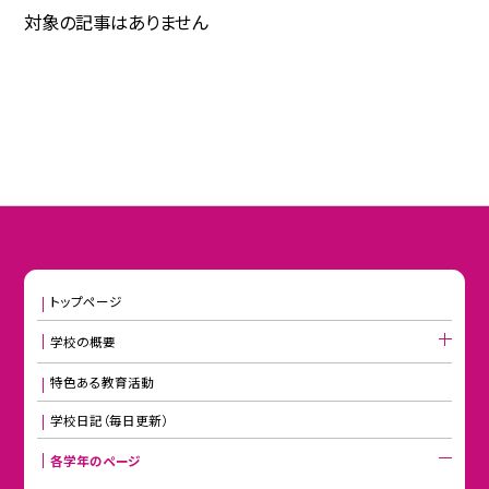
対象の記事はありません
トップページ
学校の概要
特色ある教育活動
学校日記（毎日更新）
各学年のページ