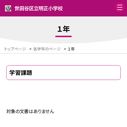
世田谷区立明正小学校
１年
トップページ
>
各学年のページ
>
１年
学習課題
対象の文書はありません