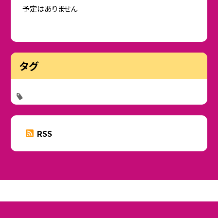
予定はありません
タグ
RSS