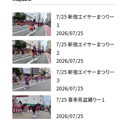
7/25 新宿エイサーまつりー
１
2026/07/25
7/25 新宿エイサーまつりー
２
2026/07/25
7/25 新宿エイサーまつりー
３
2026/07/25
7/25 喜多見盆踊りー１
2026/07/25