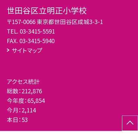
世田谷区立明正小学校
〒157-0066 東京都世田谷区成城3-3-1
TEL.
03-3415-5591
FAX. 03-3415-5940
サイトマップ
アクセス統計
総数：
212,876
今年度：
65,854
今月：
2,114
本日：
53