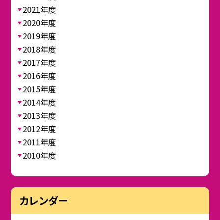
2021年度
2020年度
2019年度
2018年度
2017年度
2016年度
2015年度
2014年度
2013年度
2012年度
2011年度
2010年度
カレンダー