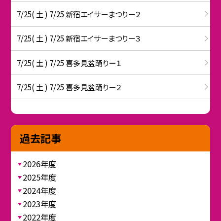
7/25( 土 ) 7/25 新宿エイサーまつりー２
7/25( 土 ) 7/25 新宿エイサーまつりー３
7/25( 土 ) 7/25 喜多見盆踊りー１
7/25( 土 ) 7/25 喜多見盆踊りー２
過去記事
2026年度
2025年度
2024年度
2023年度
2022年度