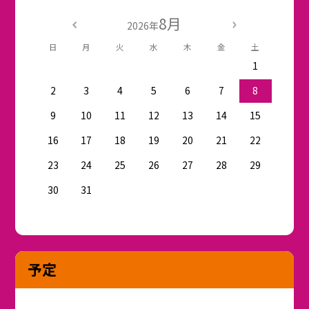
8月
2026年
日
月
火
水
木
金
土
1
2
3
4
5
6
7
8
9
10
11
12
13
14
15
16
17
18
19
20
21
22
23
24
25
26
27
28
29
30
31
予定