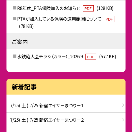
R8年度_PTA保険加入のお知らせ
(128 KB)
PDF
PTAが加入している保険の適用範囲について
PDF
(78 KB)
ご案内
水鉄砲大会チラシ（カラー）_2026.9
(577 KB)
PDF
新着記事
7/25( 土 ) 7/25 新宿エイサーまつりー１
7/25( 土 ) 7/25 新宿エイサーまつりー２