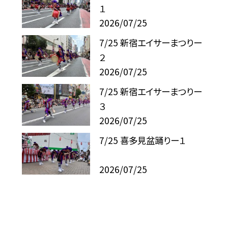
１
2026/07/25
7/25 新宿エイサーまつりー
２
2026/07/25
7/25 新宿エイサーまつりー
３
2026/07/25
7/25 喜多見盆踊りー１
2026/07/25