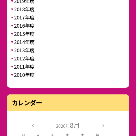
2019年度
2018年度
2017年度
2016年度
2015年度
2014年度
2013年度
2012年度
2011年度
2010年度
カレンダー
8月
2026年
日
月
火
水
木
金
土