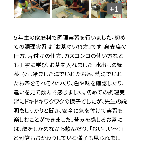
+1
５年生の家庭科で調理実習を行いました。初め
ての調理実習は「お茶のいれ方」です。身支度の
仕方、片付けの仕方、ガスコンロの使い方など
も丁寧に学び、お茶を入れました。水出しの緑
茶、少し冷ました湯でいれたお茶、熱湯でいれ
たお茶をそれぞれつくり、色や味を確認したり、
違いを見て飲んで感じました。初めての調理実
習にドキドキワクワクの様子でしたが、先生の説
明もしっかりと聞き、安全に気を付けて実習を
楽しむことができました。苦みを感じるお茶に
は、顔をしかめながら飲んだり、「おいしい～！」
と何倍もおかわりしている様子も見られまし