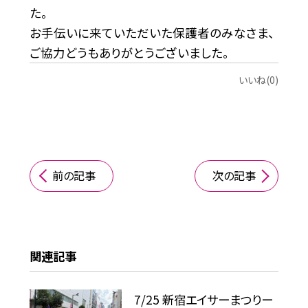
た。
お手伝いに来ていただいた保護者のみなさま、
ご協力どうもありがとうございました。
いいね(0)
前の記事
次の記事
関連記事
7/25 新宿エイサーまつりー