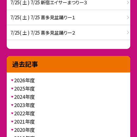
7/25( 土 ) 7/25 新宿エイサーまつりー３
7/25( 土 ) 7/25 喜多見盆踊りー１
7/25( 土 ) 7/25 喜多見盆踊りー２
過去記事
2026年度
2025年度
2024年度
2023年度
2022年度
2021年度
2020年度