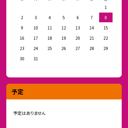
1
2
3
4
5
6
7
8
9
10
11
12
13
14
15
16
17
18
19
20
21
22
23
24
25
26
27
28
29
30
31
予定
予定はありません