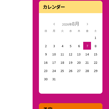
カレンダー
8月
2026年
日
月
火
水
木
金
土
1
2
3
4
5
6
7
8
9
10
11
12
13
14
15
16
17
18
19
20
21
22
23
24
25
26
27
28
29
30
31