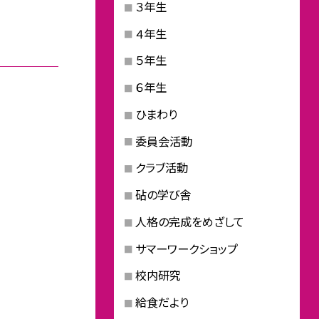
３年生
４年生
５年生
６年生
ひまわり
委員会活動
クラブ活動
砧の学び舎
人格の完成をめざして
サマーワークショップ
校内研究
給食だより