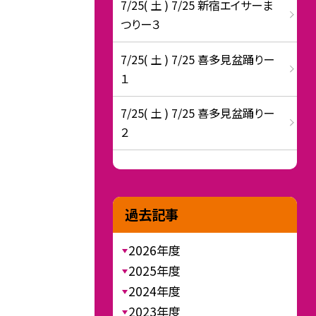
7/25( 土 ) 7/25 新宿エイサーま
つりー３
7/25( 土 ) 7/25 喜多見盆踊りー
１
7/25( 土 ) 7/25 喜多見盆踊りー
２
過去記事
2026年度
2025年度
2024年度
2023年度