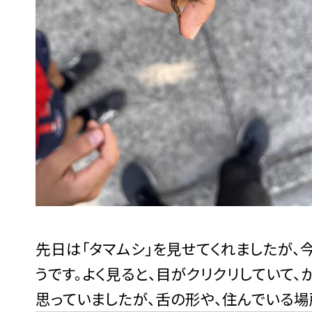
先日は「タマムシ」を見せてくれましたが、
うです。よく見ると、目がクリクリしていて、
思っていましたが、舌の形や、住んでいる場