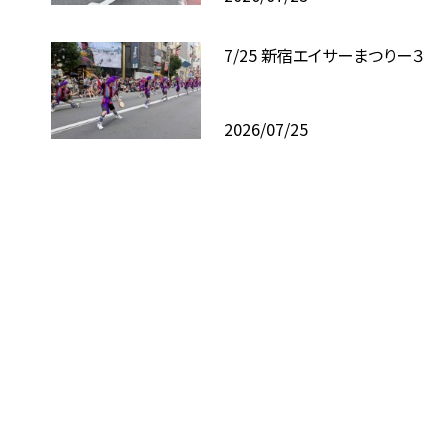
7/25 新宿エイサーまつりー３
2026/07/25