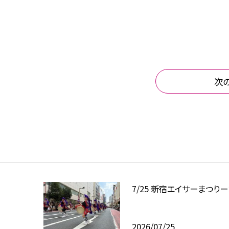
次
7/25 新宿エイサーまつりー
2026/07/25