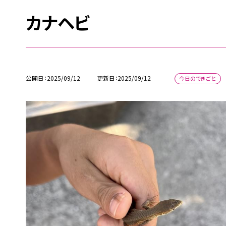
カナヘビ
公開日
2025/09/12
更新日
2025/09/12
今日のできごと