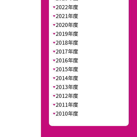
2022年度
2021年度
2020年度
2019年度
2018年度
2017年度
2016年度
2015年度
2014年度
2013年度
2012年度
2011年度
2010年度