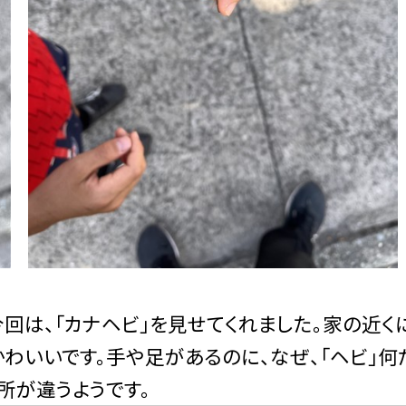
今回は、「カナヘビ」を見せてくれました。家の近く
かわいいです。手や足があるのに、なぜ、「ヘビ」何
所が違うようです。