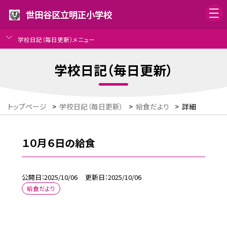
世田谷区立明正小学校
学校日記（毎日更新）メニュー
学校日記（毎日更新）
トップページ
>
学校日記（毎日更新）
>
給食だより
>
詳細
１０月６日の給食
公開日
2025/10/06
更新日
2025/10/06
給食だより