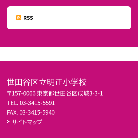
RSS
世田谷区立明正小学校
〒157-0066 東京都世田谷区成城3-3-1
TEL.
03-3415-5591
FAX. 03-3415-5940
サイトマップ