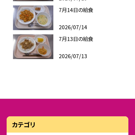
7月14日の給食
2026/07/14
7月13日の給食
2026/07/13
カテゴリ