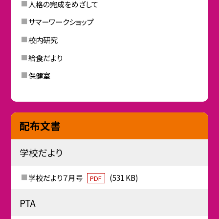
人格の完成をめざして
サマーワークショップ
校内研究
給食だより
保健室
配布文書
学校だより
学校だより７月号
(531 KB)
PDF
PTA