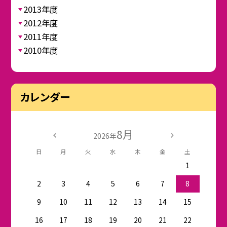
2013年度
2012年度
2011年度
2010年度
カレンダー
8月
2026年
日
月
火
水
木
金
土
1
2
3
4
5
6
7
8
9
10
11
12
13
14
15
16
17
18
19
20
21
22