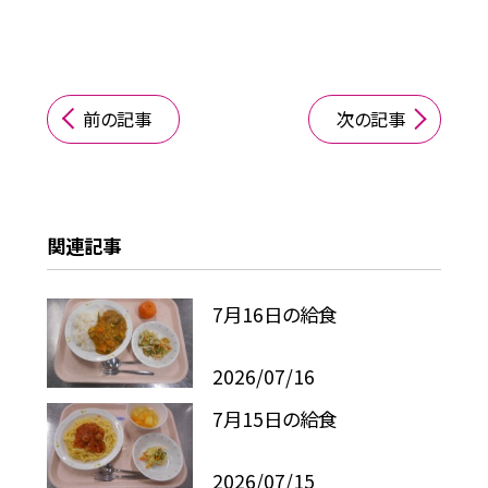
前の記事
次の記事
関連記事
7月16日の給食
2026/07/16
7月15日の給食
2026/07/15