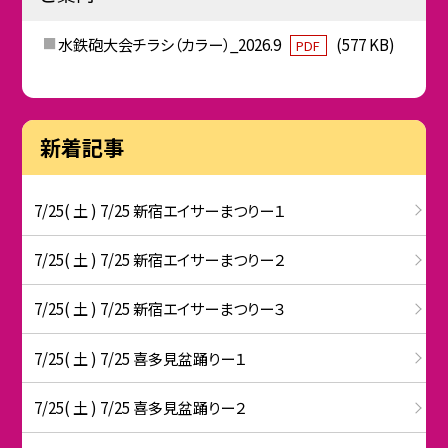
水鉄砲大会チラシ（カラー）_2026.9
(577 KB)
PDF
新着記事
7/25( 土 ) 7/25 新宿エイサーまつりー１
7/25( 土 ) 7/25 新宿エイサーまつりー２
7/25( 土 ) 7/25 新宿エイサーまつりー３
7/25( 土 ) 7/25 喜多見盆踊りー１
7/25( 土 ) 7/25 喜多見盆踊りー２