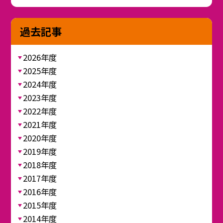
過去記事
2026年度
2025年度
2024年度
2023年度
2022年度
2021年度
2020年度
2019年度
2018年度
2017年度
2016年度
2015年度
2014年度