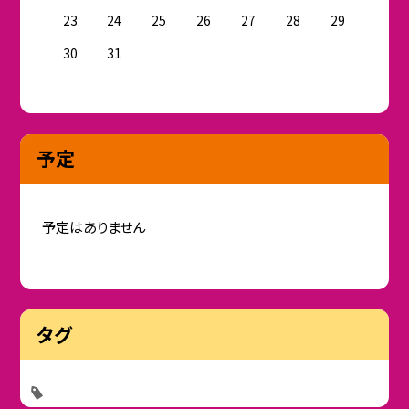
23
24
25
26
27
28
29
30
31
予定
予定はありません
タグ