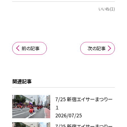
いいね(1)
前の記事
次の記事
関連記事
7/25 新宿エイサーまつりー
１
2026/07/25
7/25 新宿エイサーまつりー