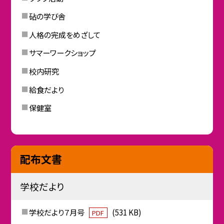
砧の学び舎
人格の完成をめざして
サマーワークショップ
校内研究
給食だより
保健室
配布文書
学校だより
学校だより７月号
(531 KB)
PDF