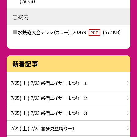
(78 KB)
ご案内
水鉄砲大会チラシ（カラー）_2026.9
(577 KB)
PDF
新着記事
7/25( 土 ) 7/25 新宿エイサーまつりー１
7/25( 土 ) 7/25 新宿エイサーまつりー２
7/25( 土 ) 7/25 新宿エイサーまつりー３
7/25( 土 ) 7/25 喜多見盆踊りー１