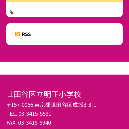
RSS
世田谷区立明正小学校
〒157-0066 東京都世田谷区成城3-3-1
TEL.
03-3415-5591
FAX. 03-3415-5940