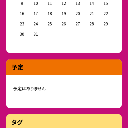
9
10
11
12
13
14
15
16
17
18
19
20
21
22
23
24
25
26
27
28
29
30
31
予定
予定はありません
タグ