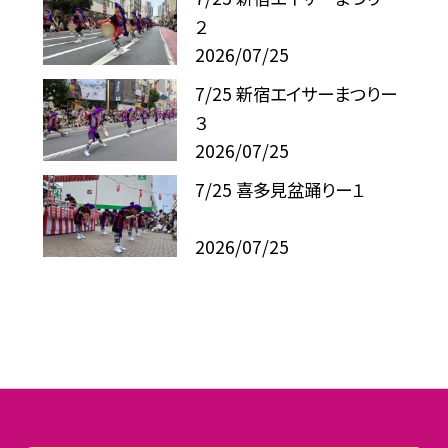
２
2026/07/25
7/25 新宿エイサーまつりー
３
2026/07/25
7/25 喜多見盆踊りー１
2026/07/25