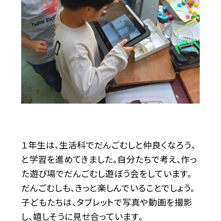
１年生は、生活科でだんごむしと仲良くなろう、
と学習を進めてきました。自分たちで考え、作っ
た遊び場でだんごむし遊ぼう会をしています。
だんごむしも、きっと楽しんでいることでしょう。
子どもたちは、タブレットで写真や動画を撮影
し、嬉しそうに見せ合っています。