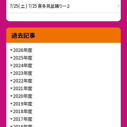
7/25( 土 ) 7/25 喜多見盆踊りー２
過去記事
2026年度
2025年度
2024年度
2023年度
2022年度
2021年度
2020年度
2019年度
2018年度
2017年度
2016年度