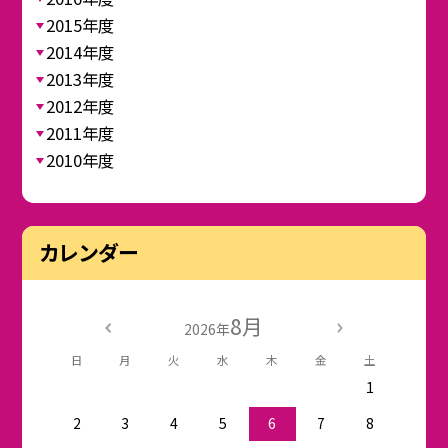
2015年度
2014年度
2013年度
2012年度
2011年度
2010年度
カレンダー
8月
2026年
日
月
火
水
木
金
土
1
2
3
4
5
6
7
8