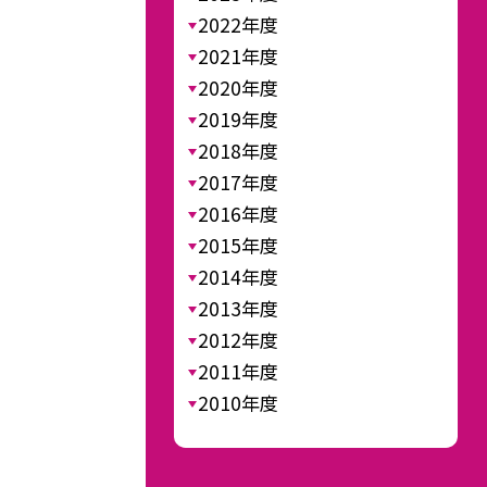
2022年度
2021年度
2020年度
2019年度
2018年度
2017年度
2016年度
2015年度
2014年度
2013年度
2012年度
2011年度
2010年度