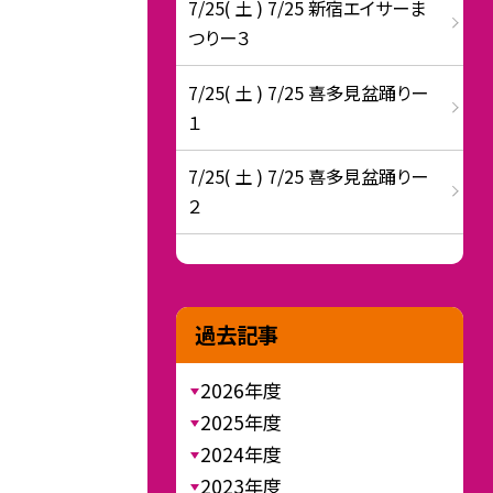
7/25( 土 ) 7/25 新宿エイサーま
つりー３
7/25( 土 ) 7/25 喜多見盆踊りー
１
7/25( 土 ) 7/25 喜多見盆踊りー
２
過去記事
2026年度
2025年度
2024年度
2023年度