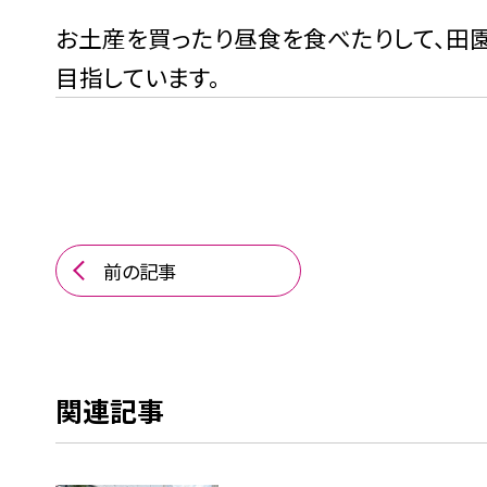
お土産を買ったり昼食を食べたりして、田
目指しています。
前の記事
関連記事