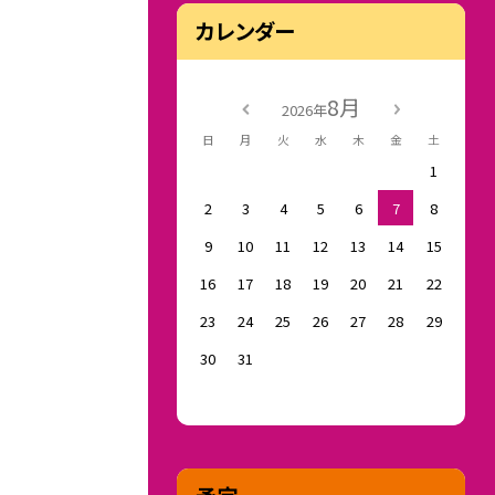
カレンダー
8月
2026年
日
月
火
水
木
金
土
1
2
3
4
5
6
7
8
9
10
11
12
13
14
15
16
17
18
19
20
21
22
23
24
25
26
27
28
29
30
31