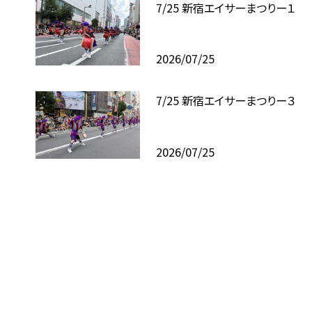
7/25 新宿エイサーまつりー１
2026/07/25
7/25 新宿エイサーまつりー３
2026/07/25