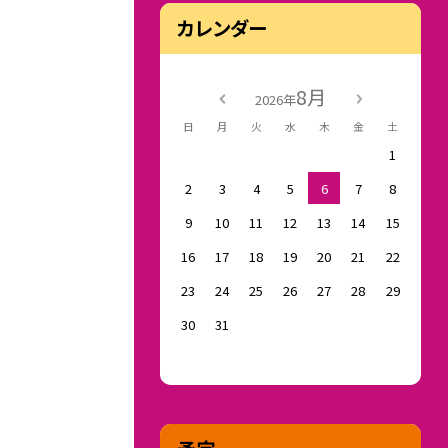
カレンダー
8月
2026年
日
月
火
水
木
金
土
1
2
3
4
5
6
7
8
9
10
11
12
13
14
15
16
17
18
19
20
21
22
23
24
25
26
27
28
29
30
31