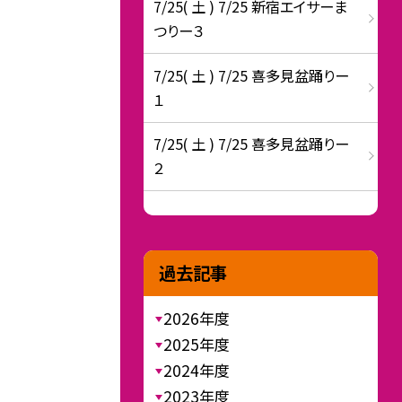
7/25( 土 ) 7/25 新宿エイサーま
つりー３
7/25( 土 ) 7/25 喜多見盆踊りー
１
7/25( 土 ) 7/25 喜多見盆踊りー
２
過去記事
2026年度
2025年度
2024年度
2023年度