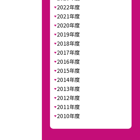
2022年度
2021年度
2020年度
2019年度
2018年度
2017年度
2016年度
2015年度
2014年度
2013年度
2012年度
2011年度
2010年度