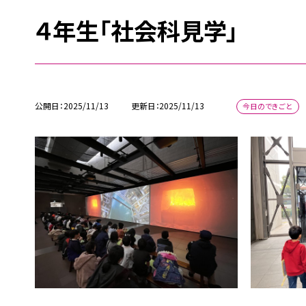
４年生「社会科見学」
公開日
2025/11/13
更新日
2025/11/13
今日のできごと