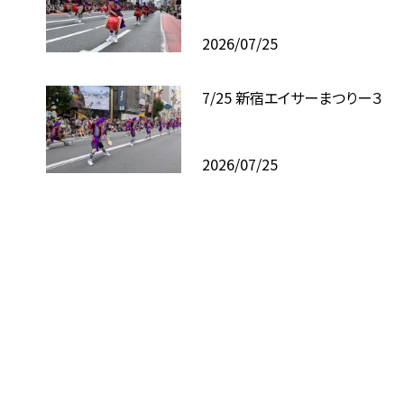
2026/07/25
7/25 新宿エイサーまつりー３
2026/07/25