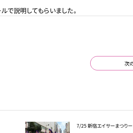
ールで説明してもらいました。
次
7/25 新宿エイサーまつりー