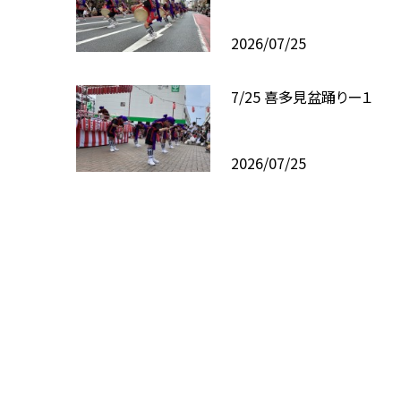
2026/07/25
7/25 喜多見盆踊りー１
2026/07/25