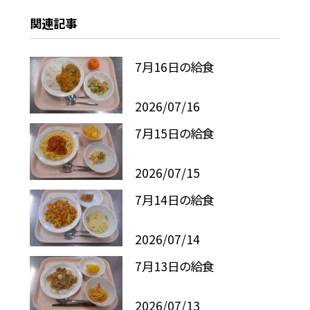
関連記事
7月16日の給食
2026/07/16
7月15日の給食
2026/07/15
7月14日の給食
2026/07/14
7月13日の給食
2026/07/13