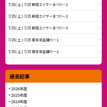
7/25( 土 ) 7/25 新宿エイサーまつりー１
7/25( 土 ) 7/25 新宿エイサーまつりー２
7/25( 土 ) 7/25 新宿エイサーまつりー３
7/25( 土 ) 7/25 喜多見盆踊りー１
7/25( 土 ) 7/25 喜多見盆踊りー２
過去記事
2026年度
2025年度
2024年度