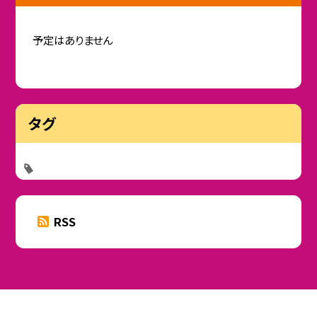
予定はありません
タグ
RSS