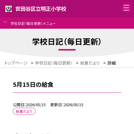
世田谷区立明正小学校
学校日記（毎日更新）メニュー
学校日記（毎日更新）
トップページ
>
学校日記（毎日更新）
>
給食だより
>
詳細
5月15日の給食
公開日
2026/05/15
更新日
2026/05/15
給食だより