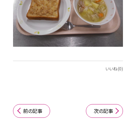
いいね(0)
前の記事
次の記事