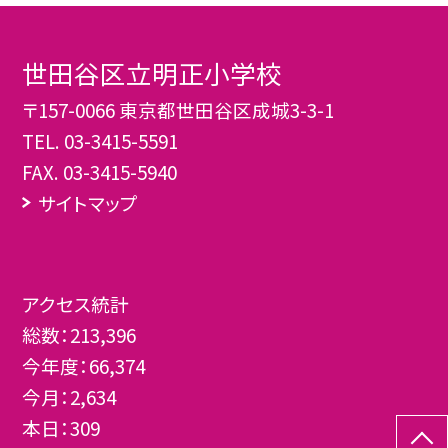
世田谷区立明正小学校
〒157-0066 東京都世田谷区成城3-3-1
TEL.
03-3415-5591
FAX. 03-3415-5940
サイトマップ
アクセス統計
総数：
213,396
今年度：
66,374
今月：
2,634
本日：
309