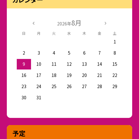
8月
2026年
日
月
火
水
木
金
土
1
2
3
4
5
6
7
8
9
10
11
12
13
14
15
16
17
18
19
20
21
22
23
24
25
26
27
28
29
30
31
予定