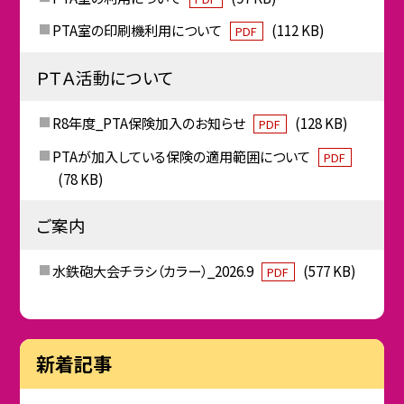
PTA室の印刷機利用について
(112 KB)
PDF
ＰＴＡ活動について
R8年度_PTA保険加入のお知らせ
(128 KB)
PDF
PTAが加入している保険の適用範囲について
PDF
(78 KB)
ご案内
水鉄砲大会チラシ（カラー）_2026.9
(577 KB)
PDF
新着記事