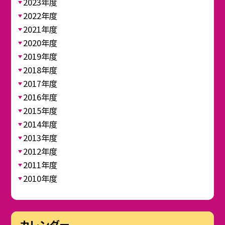
2023年度
2022年度
2021年度
2020年度
2019年度
2018年度
2017年度
2016年度
2015年度
2014年度
2013年度
2012年度
2011年度
2010年度
カレンダー