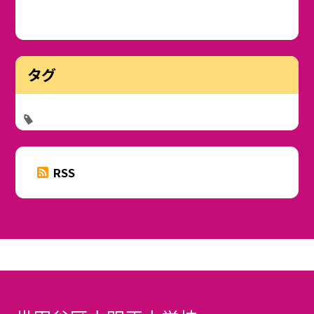
タグ
RSS