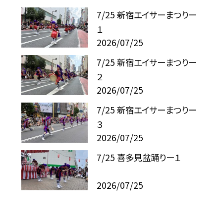
7/25 新宿エイサーまつりー
１
2026/07/25
7/25 新宿エイサーまつりー
２
2026/07/25
7/25 新宿エイサーまつりー
３
2026/07/25
7/25 喜多見盆踊りー１
2026/07/25