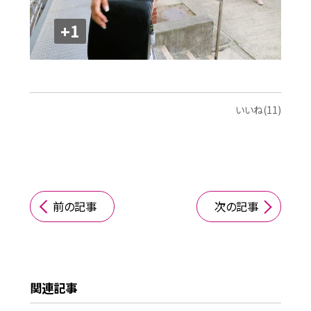
+1
いいね(11)
前の記事
次の記事
関連記事