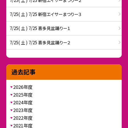
7/25( 土 ) 7/25 新宿エイサーまつりー３
7/25( 土 ) 7/25 喜多見盆踊りー１
7/25( 土 ) 7/25 喜多見盆踊りー２
過去記事
2026年度
2025年度
2024年度
2023年度
2022年度
2021年度