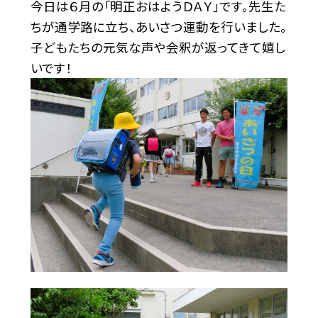
今日は６月の「明正おはようＤＡＹ」です。先生た
ちが通学路に立ち、あいさつ運動を行いました。
子どもたちの元気な声や会釈が返ってきて嬉し
いです！