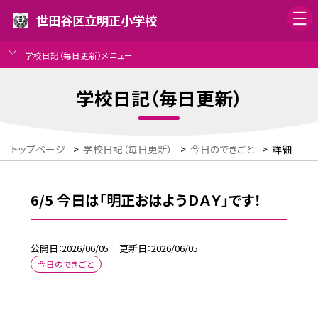
世田谷区立明正小学校
学校日記（毎日更新）メニュー
学校日記（毎日更新）
トップページ
>
学校日記（毎日更新）
>
今日のできごと
>
詳細
6/5 今日は「明正おはようＤＡＹ」です！
公開日
2026/06/05
更新日
2026/06/05
今日のできごと