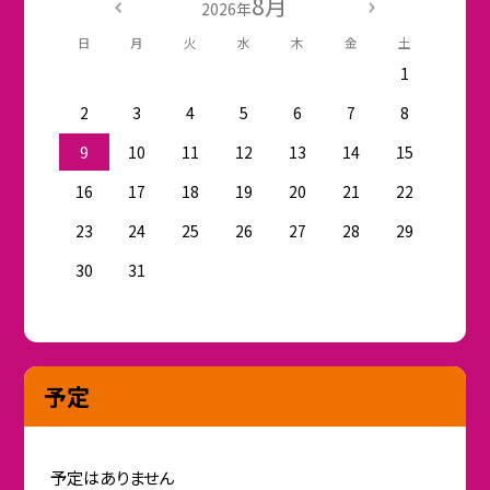
8月
2026年
日
月
火
水
木
金
土
1
2
3
4
5
6
7
8
9
10
11
12
13
14
15
16
17
18
19
20
21
22
23
24
25
26
27
28
29
30
31
予定
予定はありません