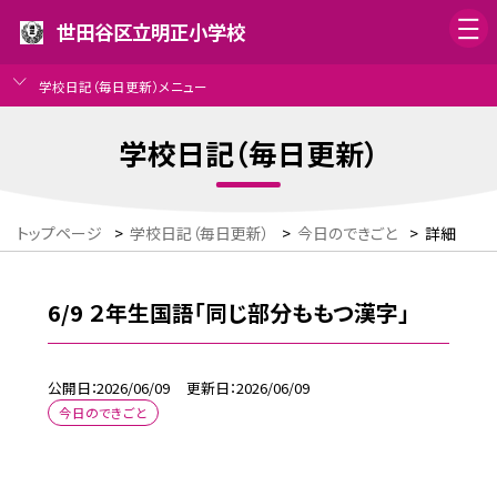
世田谷区立明正小学校
学校日記（毎日更新）メニュー
学校日記（毎日更新）
トップページ
>
学校日記（毎日更新）
>
今日のできごと
>
詳細
6/9 ２年生国語「同じ部分ももつ漢字」
公開日
2026/06/09
更新日
2026/06/09
今日のできごと