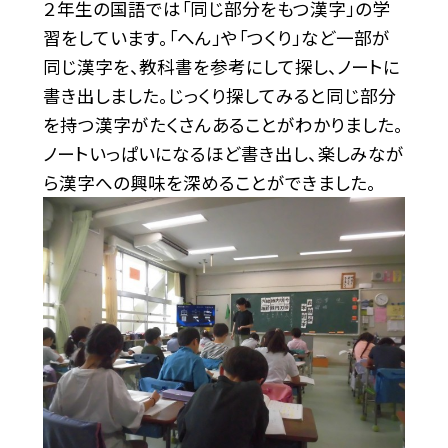
２年生の国語では「同じ部分をもつ漢字」の学
習をしています。「へん」や「つくり」など一部が
同じ漢字を、教科書を参考にして探し、ノートに
書き出しました。じっくり探してみると同じ部分
を持つ漢字がたくさんあることがわかりました。
ノートいっぱいになるほど書き出し、楽しみなが
ら漢字への興味を深めることができました。