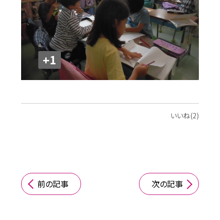
+1
いいね(2)
前の記事
次の記事