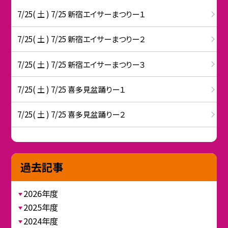
7/25( 土 ) 7/25 新宿エイサーまつりー１
7/25( 土 ) 7/25 新宿エイサーまつりー２
7/25( 土 ) 7/25 新宿エイサーまつりー３
7/25( 土 ) 7/25 喜多見盆踊りー１
7/25( 土 ) 7/25 喜多見盆踊りー２
過去記事
2026年度
2025年度
2024年度