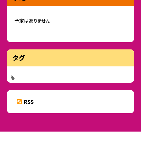
予定はありません
タグ
RSS