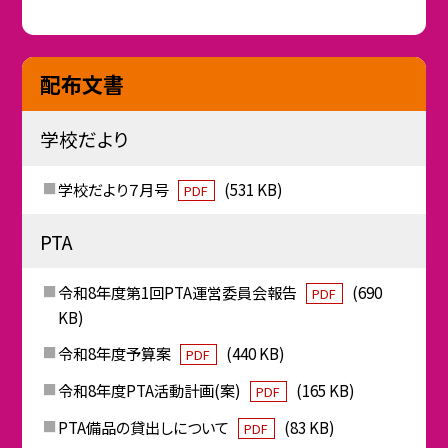
配布文書
学校だより
学校だより７月号
(531 KB)
PDF
PTA
令和8年度第1回PTA運営委員会報告
(690
PDF
KB)
令和8年度予算案
(440 KB)
PDF
令和8年度PTA活動計画(案)
(165 KB)
PDF
PTA備品の貸出しについて
(83 KB)
PDF