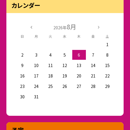
カレンダー
8月
2026年
日
月
火
水
木
金
土
1
2
3
4
5
6
7
8
9
10
11
12
13
14
15
16
17
18
19
20
21
22
23
24
25
26
27
28
29
30
31