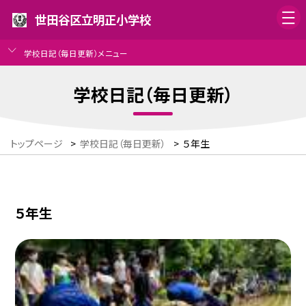
世田谷区立明正小学校
学校日記（毎日更新）メニュー
学校日記（毎日更新）
トップページ
>
学校日記（毎日更新）
>
５年生
５年生