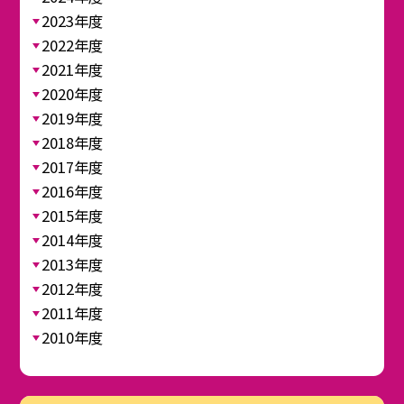
2023年度
2022年度
2021年度
2020年度
2019年度
2018年度
2017年度
2016年度
2015年度
2014年度
2013年度
2012年度
2011年度
2010年度