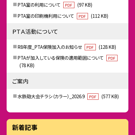
PTA室の利用について
(97 KB)
PDF
PTA室の印刷機利用について
(112 KB)
PDF
ＰＴＡ活動について
R8年度_PTA保険加入のお知らせ
(128 KB)
PDF
PTAが加入している保険の適用範囲について
PDF
(78 KB)
ご案内
水鉄砲大会チラシ（カラー）_2026.9
(577 KB)
PDF
新着記事