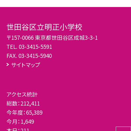
世田谷区立明正小学校
〒157-0066 東京都世田谷区成城3-3-1
TEL.
03-3415-5591
FAX. 03-3415-5940
サイトマップ
アクセス統計
総数：
212,411
今年度：
65,389
今月：
1,649
本日：
211