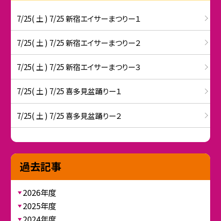
7/25( 土 ) 7/25 新宿エイサーまつりー１
7/25( 土 ) 7/25 新宿エイサーまつりー２
7/25( 土 ) 7/25 新宿エイサーまつりー３
7/25( 土 ) 7/25 喜多見盆踊りー１
7/25( 土 ) 7/25 喜多見盆踊りー２
過去記事
2026年度
2025年度
2024年度