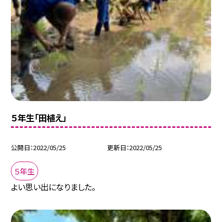
５年生「田植え」
公開日
2022/05/25
更新日
2022/05/25
５年生
よい思い出になりました。