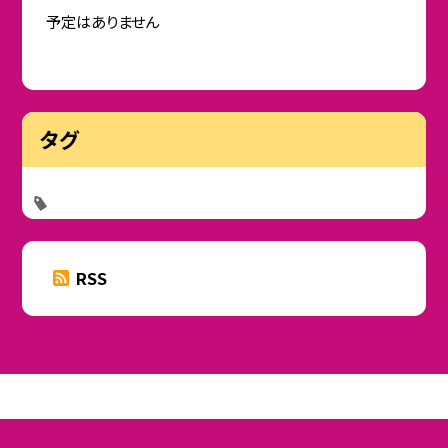
予定はありません
タグ
RSS