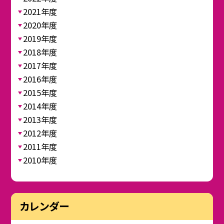
2021年度
2020年度
2019年度
2018年度
2017年度
2016年度
2015年度
2014年度
2013年度
2012年度
2011年度
2010年度
カレンダー