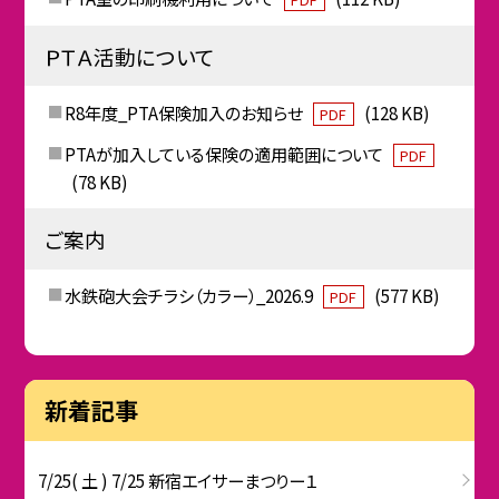
ＰＴＡ活動について
R8年度_PTA保険加入のお知らせ
(128 KB)
PDF
PTAが加入している保険の適用範囲について
PDF
(78 KB)
ご案内
水鉄砲大会チラシ（カラー）_2026.9
(577 KB)
PDF
新着記事
7/25( 土 ) 7/25 新宿エイサーまつりー１