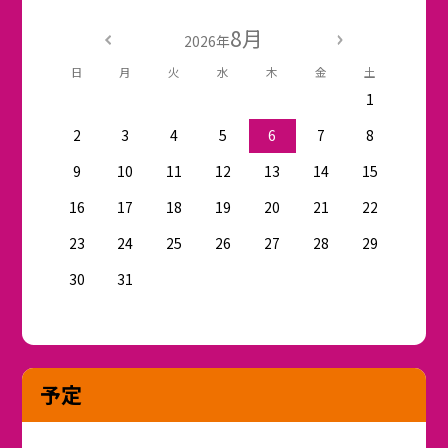
8月
2026年
日
月
火
水
木
金
土
1
2
3
4
5
6
7
8
9
10
11
12
13
14
15
16
17
18
19
20
21
22
23
24
25
26
27
28
29
30
31
予定