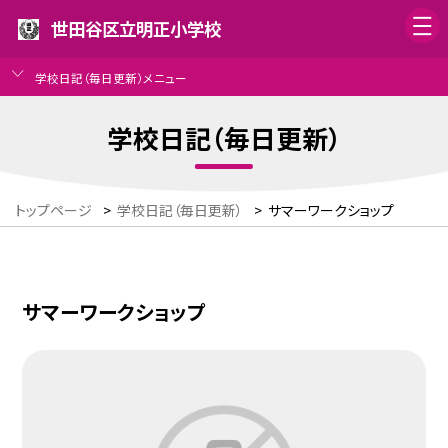
世田谷区立明正小学校
学校日記（毎日更新）メニュー
学校日記（毎日更新）
トップページ
>
学校日記（毎日更新）
>
サマーワークショップ
サマーワークショップ