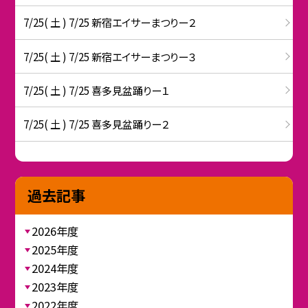
7/25( 土 ) 7/25 新宿エイサーまつりー２
7/25( 土 ) 7/25 新宿エイサーまつりー３
7/25( 土 ) 7/25 喜多見盆踊りー１
7/25( 土 ) 7/25 喜多見盆踊りー２
過去記事
2026年度
2025年度
2024年度
2023年度
2022年度