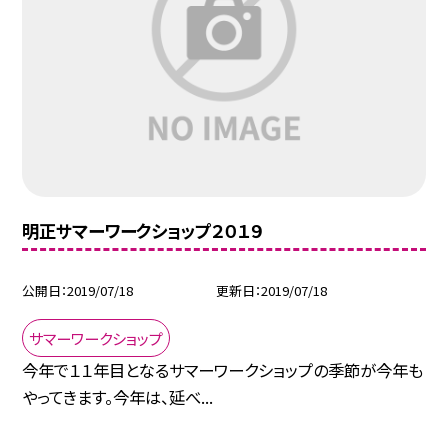
明正サマーワークショップ２０１９
公開日
2019/07/18
更新日
2019/07/18
サマーワークショップ
今年で１１年目となるサマーワークショップの季節が今年も
やってきます。今年は、延べ...