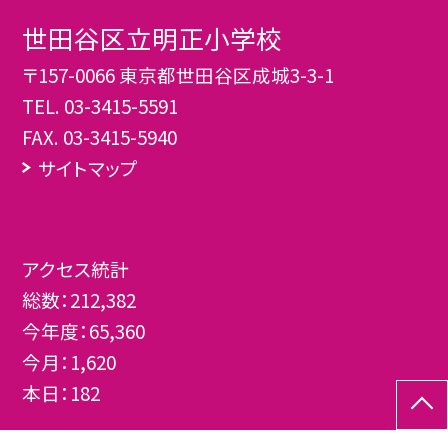
世田谷区立明正小学校
〒157-0066 東京都世田谷区成城3-3-1
TEL.
03-3415-5591
FAX. 03-3415-5940
サイトマップ
アクセス統計
総数：
212,382
今年度：
65,360
今月：
1,620
本日：
182