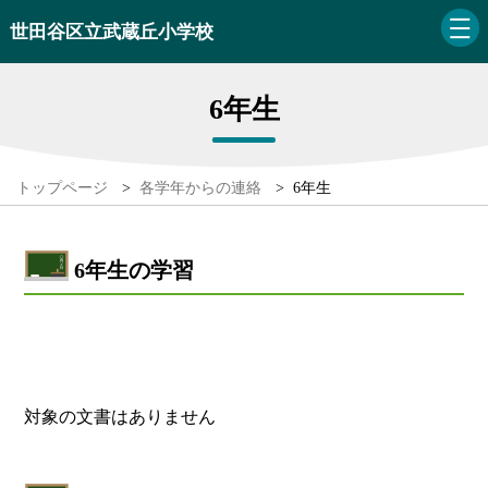
世田谷区立武蔵丘小学校
6年生
トップページ
>
各学年からの連絡
>
6年生
6年生の学習
対象の文書はありません