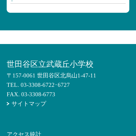
世田谷区立武蔵丘小学校
〒157-0061 世田谷区北烏山1-47-11
TEL.
03-3308-6722･6727
FAX. 03-3308-6773
サイトマップ
アクセス統計