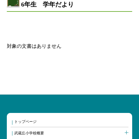
6年生 学年だより
対象の文書はありません
トップページ
武蔵丘小学校概要