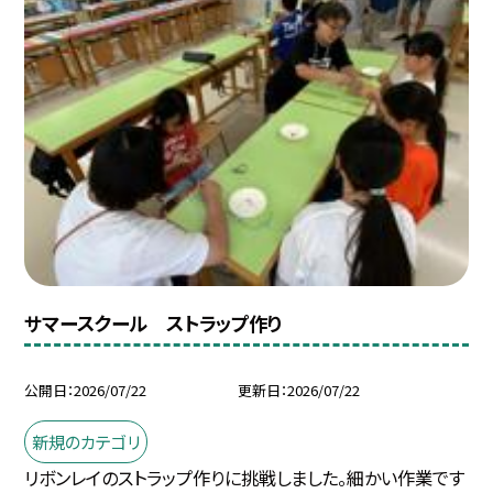
サマースクール ストラップ作り
公開日
2026/07/22
更新日
2026/07/22
新規のカテゴリ
リボンレイのストラップ作りに挑戦しました。細かい作業です