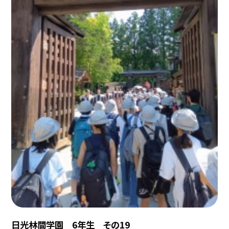
日光林間学園 6年生 その19