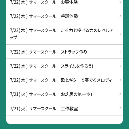
7/22( 水 ) サマースクール お箏体験
7/22( 水 ) サマースクール 手話体験
7/22( 水 ) サマースクール 走る力と投げる力のレベルア
ップ
7/22( 水 ) サマースクール ストラップ作り
7/22( 水 ) サマースクール スライムを作ろう！
7/22( 水 ) サマースクール 歌とギターで奏でるメロディ
7/21( 火 ) サマースクール お芝居の第一歩！
7/21( 火 ) サマースクール 工作教室