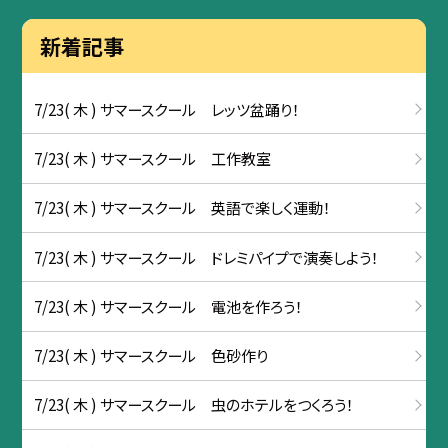
新着記事
7/23( 木 ) サマースクール レッツ盆踊り！
7/23( 木 ) サマースクール 工作教室
7/23( 木 ) サマースクール 英語で楽しく運動！
7/23( 木 ) サマースクール ドレミパイプで演奏しよう！
7/23( 木 ) サマースクール 電池を作ろう！
7/23( 木 ) サマースクール 色砂作り
7/23( 木 ) サマースクール 虫のホテルをつくろう！