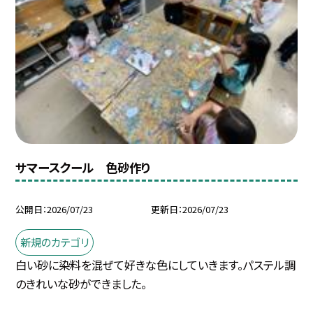
サマースクール 色砂作り
公開日
2026/07/23
更新日
2026/07/23
新規のカテゴリ
白い砂に染料を混ぜて好きな色にしていきます。パステル調
のきれいな砂ができました。