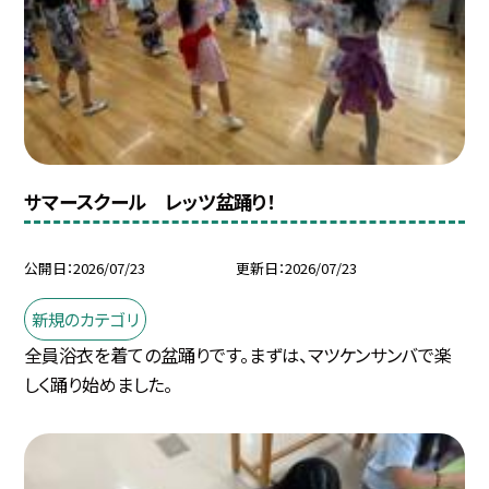
サマースクール レッツ盆踊り！
公開日
2026/07/23
更新日
2026/07/23
新規のカテゴリ
全員浴衣を着ての盆踊りです。まずは、マツケンサンバで楽
しく踊り始めました。