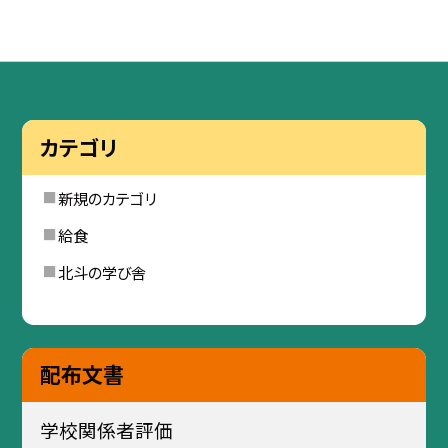
カテゴリ
新規のカテゴリ
給食
北斗の学び舎
配布文書
学校関係者評価