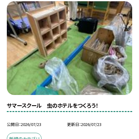
サマースクール 虫のホテルをつくろう！
公開日
2026/07/23
更新日
2026/07/23
新規のカテゴリ