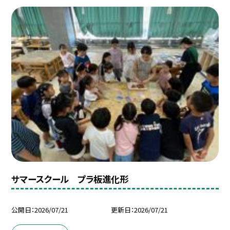
サマースクール プラ板進化形
公開日
2026/07/21
更新日
2026/07/21