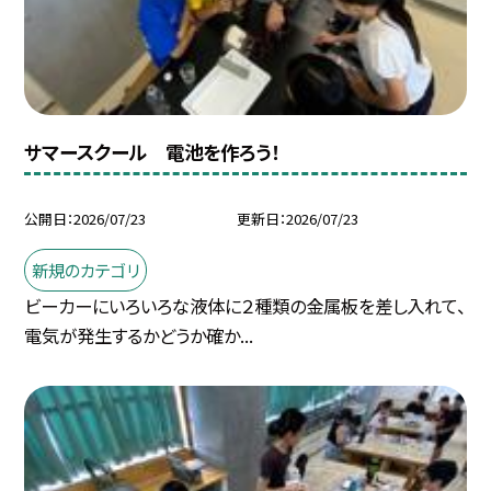
サマースクール 電池を作ろう！
公開日
2026/07/23
更新日
2026/07/23
新規のカテゴリ
ビーカーにいろいろな液体に２種類の金属板を差し入れて、
電気が発生するかどうか確か...