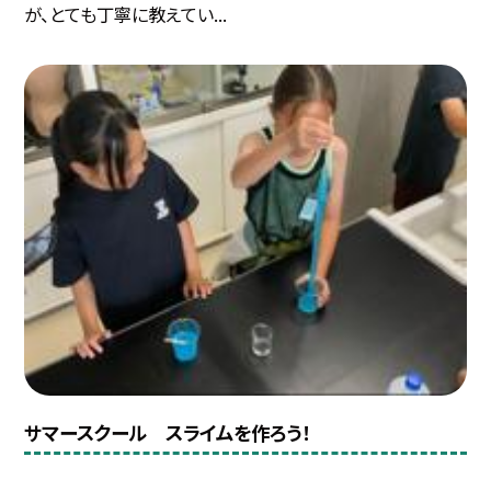
が、とても丁寧に教えてい...
サマースクール スライムを作ろう！