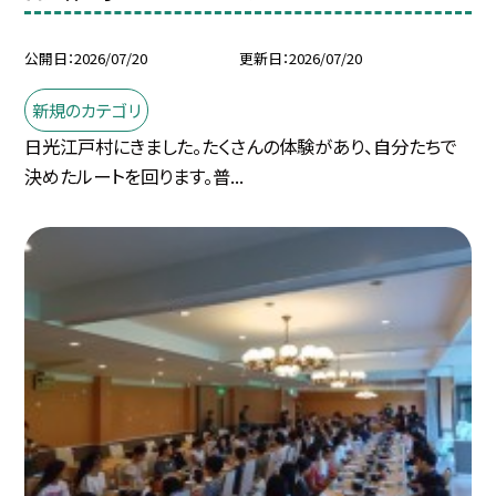
公開日
2026/07/20
更新日
2026/07/20
新規のカテゴリ
日光江戸村にきました。たくさんの体験があり、自分たちで
決めたルートを回ります。普...