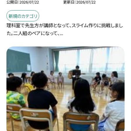
公開日
2026/07/22
更新日
2026/07/22
新規のカテゴリ
理科室で先生方が講師となって、スライム作りに挑戦しまし
た。二人組のペアになって、...