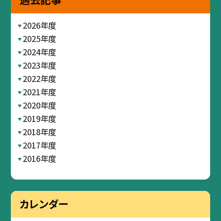
2026年度
2025年度
2024年度
2023年度
2022年度
2021年度
2020年度
2019年度
2018年度
2017年度
2016年度
カレンダー