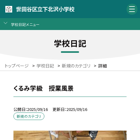
世田谷区立下北沢小学校
学校日記メニュー
学校日記
トップページ
>
学校日記
>
新規のカテゴリ
>
詳細
くるみ学級 授業風景
公開日
2025/09/16
更新日
2025/09/16
新規のカテゴリ