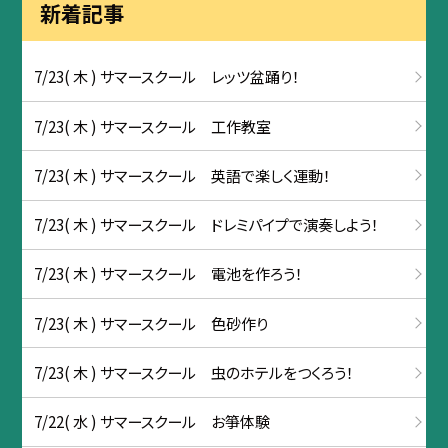
新着記事
7/23( 木 ) サマースクール レッツ盆踊り！
7/23( 木 ) サマースクール 工作教室
7/23( 木 ) サマースクール 英語で楽しく運動！
7/23( 木 ) サマースクール ドレミパイプで演奏しよう！
7/23( 木 ) サマースクール 電池を作ろう！
7/23( 木 ) サマースクール 色砂作り
7/23( 木 ) サマースクール 虫のホテルをつくろう！
7/22( 水 ) サマースクール お箏体験