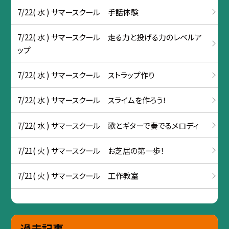
7/22( 水 ) サマースクール 手話体験
7/22( 水 ) サマースクール 走る力と投げる力のレベルア
ップ
7/22( 水 ) サマースクール ストラップ作り
7/22( 水 ) サマースクール スライムを作ろう！
7/22( 水 ) サマースクール 歌とギターで奏でるメロディ
7/21( 火 ) サマースクール お芝居の第一歩！
7/21( 火 ) サマースクール 工作教室
過去記事