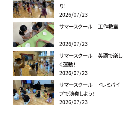
り！
2026/07/23
サマースクール 工作教室
2026/07/23
サマースクール 英語で楽し
く運動！
2026/07/23
サマースクール ドレミパイ
プで演奏しよう！
2026/07/23