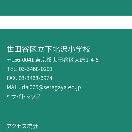
世田谷区立下北沢小学校
〒156-0041 東京都世田谷区大原1-4-6
TEL.
03-3468-0291
FAX. 03-3468-6974
MAIL. dai065@setagaya.ed.jp
サイトマップ
アクセス統計