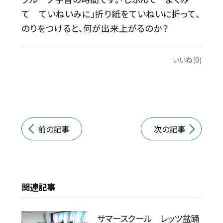
て ていねいみに」折り紙をていねいに折って、
のりをつけると、何が出来上がるのか？
いいね(0)
前の記事
次の記事
関連記事
サマースクール レッツ盆踊