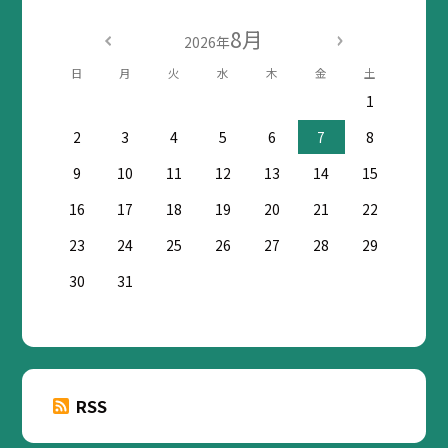
8月
2026年
日
月
火
水
木
金
土
1
2
3
4
5
6
7
8
9
10
11
12
13
14
15
16
17
18
19
20
21
22
23
24
25
26
27
28
29
30
31
RSS