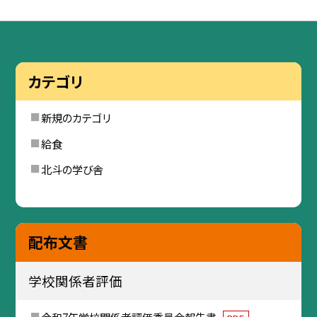
カテゴリ
新規のカテゴリ
給食
北斗の学び舎
配布文書
学校関係者評価
令和7年学校関係者評価委員会報告書