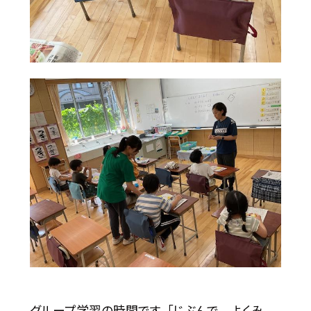
グループ学習の時間です。「じぶんで よくみ