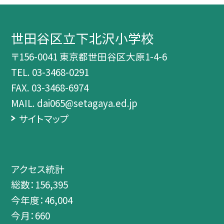
世田谷区立下北沢小学校
〒156-0041 東京都世田谷区大原1-4-6
TEL.
03-3468-0291
FAX. 03-3468-6974
MAIL. dai065@setagaya.ed.jp
サイトマップ
アクセス統計
総数：
156,395
今年度：
46,004
今月：
660