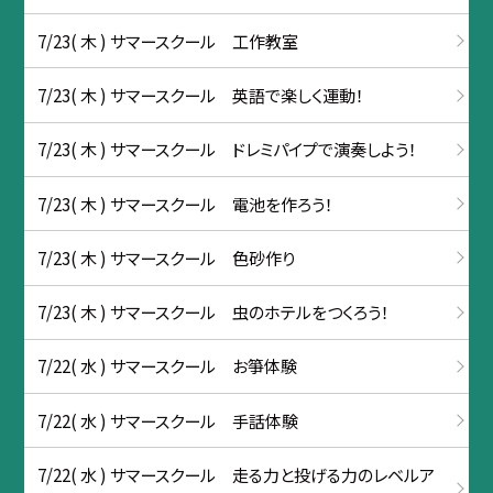
7/23( 木 ) サマースクール 工作教室
7/23( 木 ) サマースクール 英語で楽しく運動！
7/23( 木 ) サマースクール ドレミパイプで演奏しよう！
7/23( 木 ) サマースクール 電池を作ろう！
7/23( 木 ) サマースクール 色砂作り
7/23( 木 ) サマースクール 虫のホテルをつくろう！
7/22( 水 ) サマースクール お箏体験
7/22( 水 ) サマースクール 手話体験
7/22( 水 ) サマースクール 走る力と投げる力のレベルア