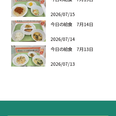
2026/07/15
今日の給食 7月14日
2026/07/14
今日の給食 7月13日
2026/07/13