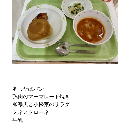
あしたばパン
鶏肉のマーマレード焼き
糸寒天と小松菜のサラダ
ミネストローネ
牛乳