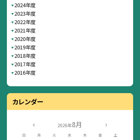
2024年度
2023年度
2022年度
2021年度
2020年度
2019年度
2018年度
2017年度
2016年度
カレンダー
8月
2026年
日
月
火
水
木
金
土