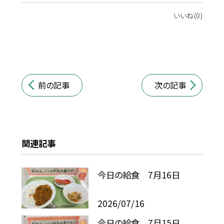
いいね(0)
前の記事
次の記事
関連記事
今日の給食 7月16日
2026/07/16
今日の給食 7月15日