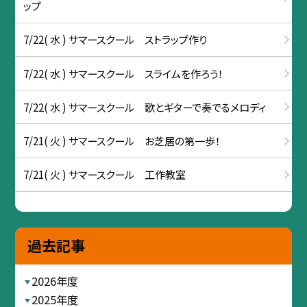
ップ
7/22( 水 ) サマースクール ストラップ作り
7/22( 水 ) サマースクール スライムを作ろう！
7/22( 水 ) サマースクール 歌とギターで奏でるメロディ
7/21( 火 ) サマースクール お芝居の第一歩！
7/21( 火 ) サマースクール 工作教室
過去記事
2026年度
2025年度