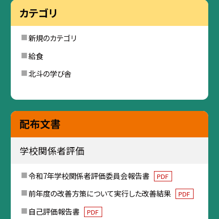
カテゴリ
新規のカテゴリ
給食
北斗の学び舎
配布文書
学校関係者評価
令和7年学校関係者評価委員会報告書
PDF
前年度の改善方策について実行した改善結果
PDF
自己評価報告書
PDF