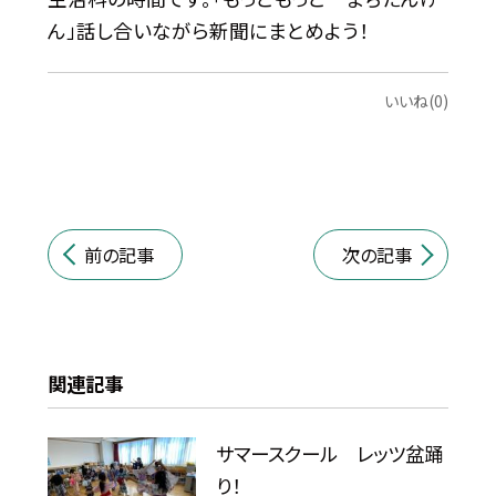
ん」話し合いながら新聞にまとめよう！
いいね(0)
前の記事
次の記事
関連記事
サマースクール レッツ盆踊
り！