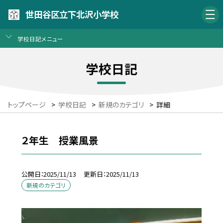
世田谷区立下北沢小学校
学校日記メニュー
学校日記
トップページ
>
学校日記
>
新規のカテゴリ
>
詳細
２年生 授業風景
公開日
2025/11/13
更新日
2025/11/13
新規のカテゴリ