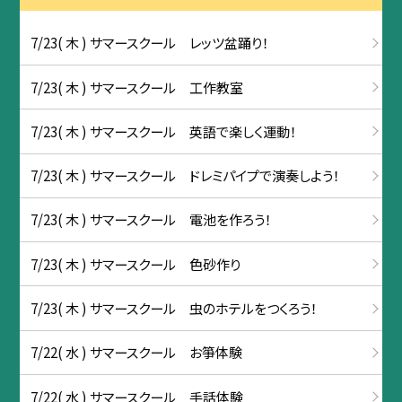
7/23( 木 ) サマースクール レッツ盆踊り！
7/23( 木 ) サマースクール 工作教室
7/23( 木 ) サマースクール 英語で楽しく運動！
7/23( 木 ) サマースクール ドレミパイプで演奏しよう！
7/23( 木 ) サマースクール 電池を作ろう！
7/23( 木 ) サマースクール 色砂作り
7/23( 木 ) サマースクール 虫のホテルをつくろう！
7/22( 水 ) サマースクール お箏体験
7/22( 水 ) サマースクール 手話体験