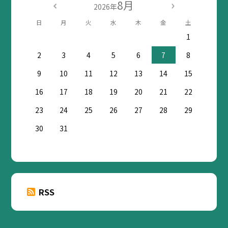
8月
2026年
日
月
火
水
木
金
土
1
2
3
4
5
6
7
8
9
10
11
12
13
14
15
16
17
18
19
20
21
22
23
24
25
26
27
28
29
30
31
RSS