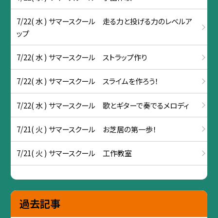
7/22( 水 ) サマースクール 走る力と投げる力のレベルア
ップ
7/22( 水 ) サマースクール ストラップ作り
7/22( 水 ) サマースクール スライムを作ろう！
7/22( 水 ) サマースクール 歌とギターで奏でるメロディ
7/21( 火 ) サマースクール お芝居の第一歩！
7/21( 火 ) サマースクール 工作教室
過去記事