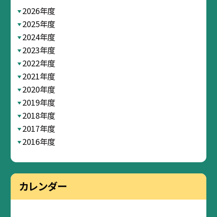
2026年度
2025年度
2024年度
2023年度
2022年度
2021年度
2020年度
2019年度
2018年度
2017年度
2016年度
カレンダー