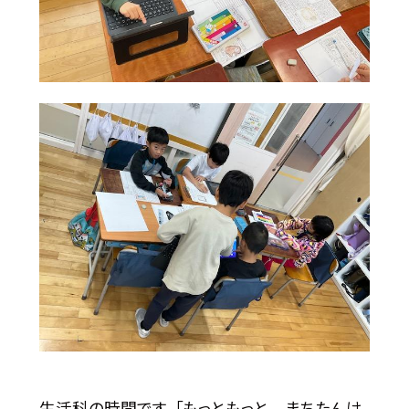
生活科の時間です。「もっともっと まちたんけ