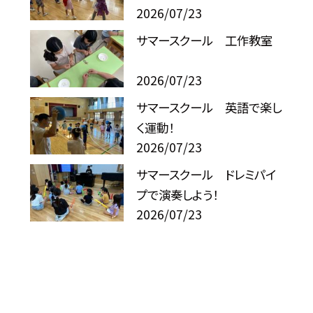
2026/07/23
サマースクール 工作教室
2026/07/23
サマースクール 英語で楽し
く運動！
2026/07/23
サマースクール ドレミパイ
プで演奏しよう！
2026/07/23