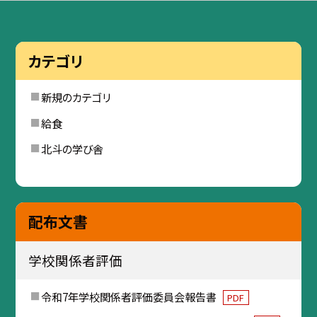
カテゴリ
新規のカテゴリ
給食
北斗の学び舎
配布文書
学校関係者評価
令和7年学校関係者評価委員会報告書
PDF