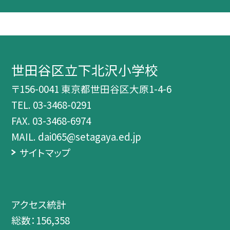
世田谷区立下北沢小学校
〒156-0041 東京都世田谷区大原1-4-6
TEL.
03-3468-0291
FAX. 03-3468-6974
MAIL. dai065@setagaya.ed.jp
サイトマップ
アクセス統計
総数：
156,358