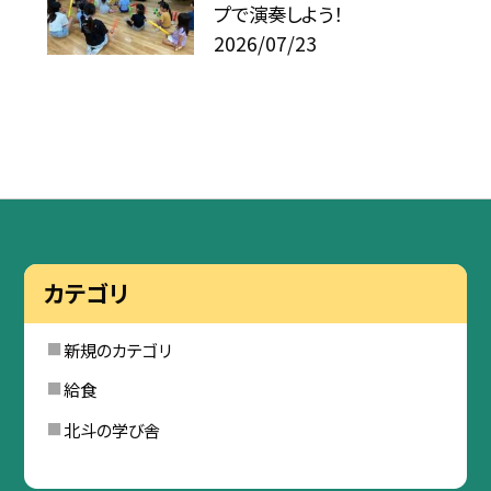
プで演奏しよう！
2026/07/23
カテゴリ
新規のカテゴリ
給食
北斗の学び舎