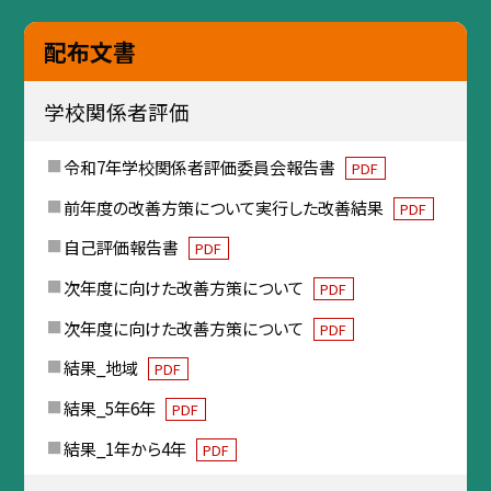
配布文書
学校関係者評価
令和7年学校関係者評価委員会報告書
PDF
前年度の改善方策について実行した改善結果
PDF
自己評価報告書
PDF
次年度に向けた改善方策について
PDF
次年度に向けた改善方策について
PDF
結果_地域
PDF
結果_5年6年
PDF
結果_1年から4年
PDF