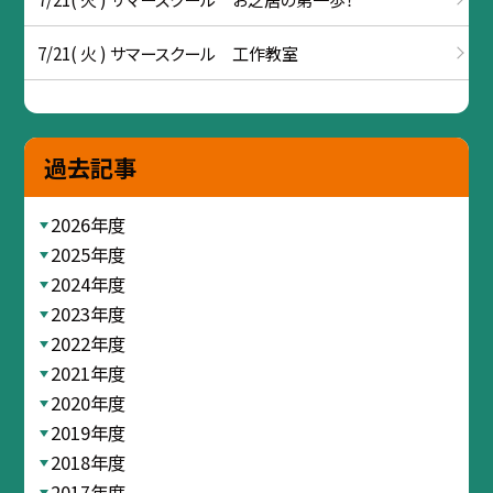
7/21( 火 ) サマースクール 工作教室
過去記事
2026年度
2025年度
2024年度
2023年度
2022年度
2021年度
2020年度
2019年度
2018年度
2017年度