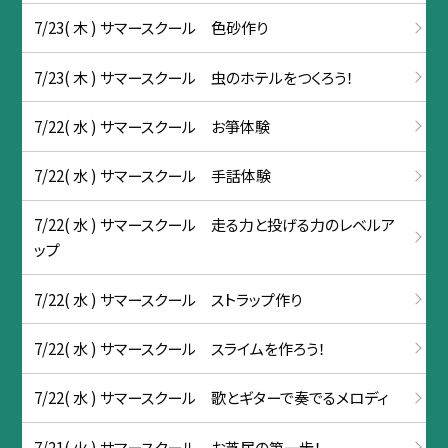
7/23( 木 ) サマースクール 色砂作り
7/23( 木 ) サマースクール 虫のホテルをつくろう！
7/22( 水 ) サマースクール お箏体験
7/22( 水 ) サマースクール 手話体験
7/22( 水 ) サマースクール 走る力と投げる力のレベルア
ップ
7/22( 水 ) サマースクール ストラップ作り
7/22( 水 ) サマースクール スライムを作ろう！
7/22( 水 ) サマースクール 歌とギターで奏でるメロディ
7/21( 火 ) サマースクール お芝居の第一歩！