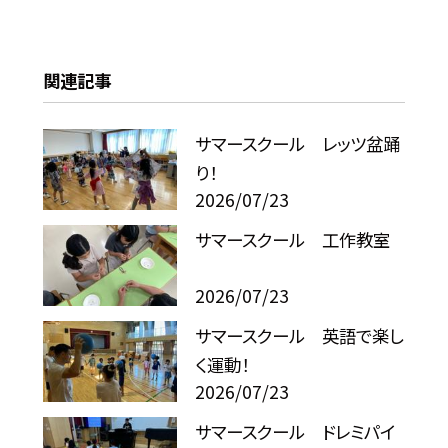
関連記事
サマースクール レッツ盆踊
り！
2026/07/23
サマースクール 工作教室
2026/07/23
サマースクール 英語で楽し
く運動！
2026/07/23
サマースクール ドレミパイ