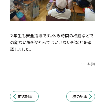
２年生も安全指導です。休み時間の校庭などで
の危ない場所や行ってはいけない所などを確
認しました。
いいね(0)
前の記事
次の記事