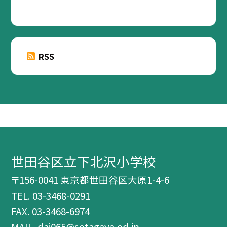
RSS
世田谷区立下北沢小学校
〒156-0041 東京都世田谷区大原1-4-6
TEL.
03-3468-0291
FAX. 03-3468-6974
MAIL. dai065@setagaya.ed.jp