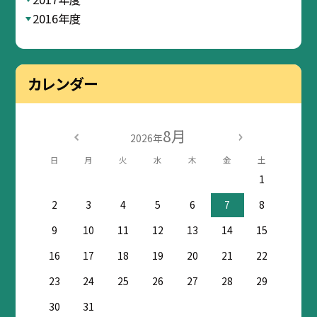
2016年度
カレンダー
8月
2026年
日
月
火
水
木
金
土
1
2
3
4
5
6
7
8
9
10
11
12
13
14
15
16
17
18
19
20
21
22
23
24
25
26
27
28
29
30
31