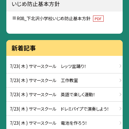
いじめ防止基本方針
R08_下北沢小学校いじめ防止基本方針
PDF
新着記事
7/23( 木 ) サマースクール レッツ盆踊り！
7/23( 木 ) サマースクール 工作教室
7/23( 木 ) サマースクール 英語で楽しく運動！
7/23( 木 ) サマースクール ドレミパイプで演奏しよう！
7/23( 木 ) サマースクール 電池を作ろう！