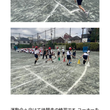
運動会へ向けて徒競走の練習です。コーナーを