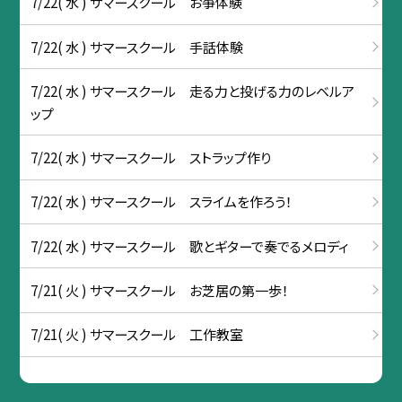
7/22( 水 ) サマースクール お箏体験
7/22( 水 ) サマースクール 手話体験
7/22( 水 ) サマースクール 走る力と投げる力のレベルア
ップ
7/22( 水 ) サマースクール ストラップ作り
7/22( 水 ) サマースクール スライムを作ろう！
7/22( 水 ) サマースクール 歌とギターで奏でるメロディ
7/21( 火 ) サマースクール お芝居の第一歩！
7/21( 火 ) サマースクール 工作教室