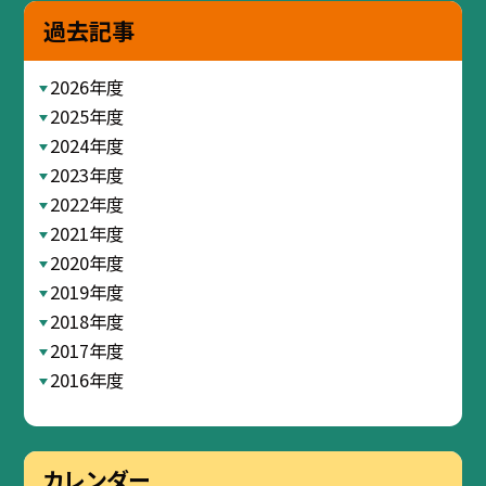
過去記事
2026年度
2025年度
2024年度
2023年度
2022年度
2021年度
2020年度
2019年度
2018年度
2017年度
2016年度
カレンダー