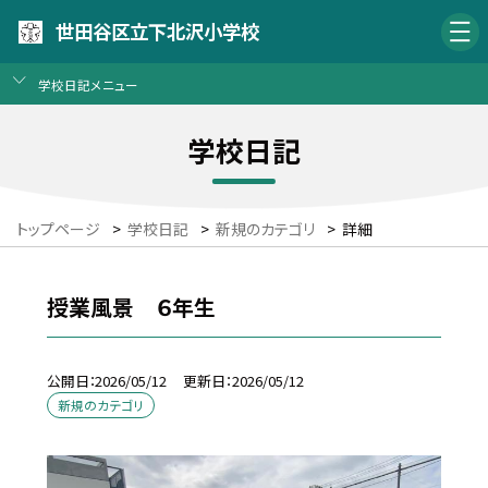
世田谷区立下北沢小学校
学校日記メニュー
学校日記
トップページ
>
学校日記
>
新規のカテゴリ
>
詳細
授業風景 ６年生
公開日
2026/05/12
更新日
2026/05/12
新規のカテゴリ