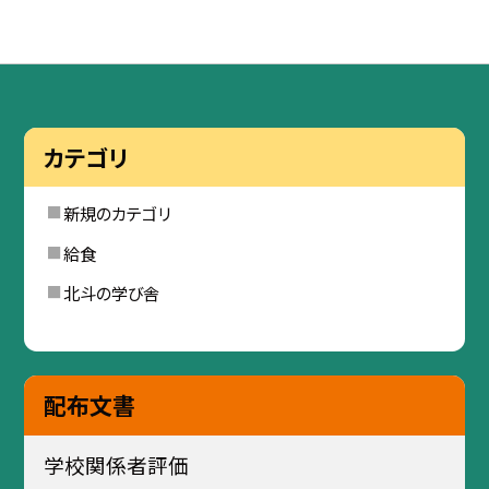
カテゴリ
新規のカテゴリ
給食
北斗の学び舎
配布文書
学校関係者評価