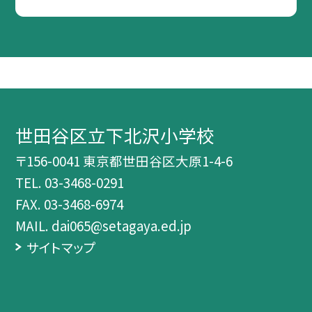
世田谷区立下北沢小学校
〒156-0041 東京都世田谷区大原1-4-6
TEL.
03-3468-0291
FAX. 03-3468-6974
MAIL. dai065@setagaya.ed.jp
サイトマップ