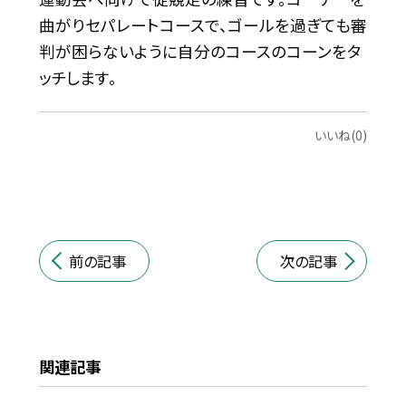
曲がりセパレートコースで、ゴールを過ぎても審
判が困らないように自分のコースのコーンをタ
ッチします。
いいね(0)
前の記事
次の記事
関連記事