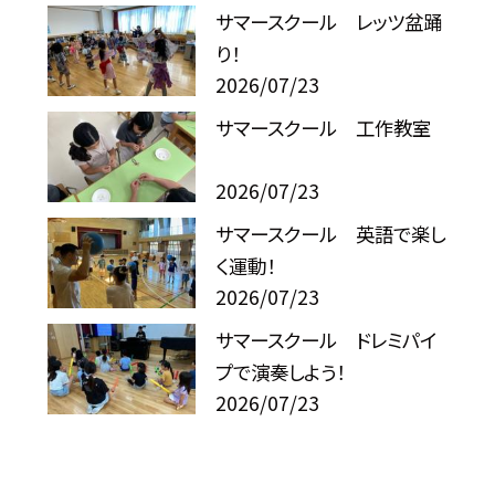
サマースクール レッツ盆踊
り！
2026/07/23
サマースクール 工作教室
2026/07/23
サマースクール 英語で楽し
く運動！
2026/07/23
サマースクール ドレミパイ
プで演奏しよう！
2026/07/23