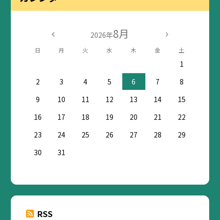
8月
2026年
日
月
火
水
木
金
土
1
2
3
4
5
6
7
8
9
10
11
12
13
14
15
16
17
18
19
20
21
22
23
24
25
26
27
28
29
30
31
RSS