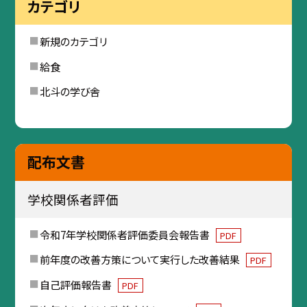
カテゴリ
新規のカテゴリ
給食
北斗の学び舎
配布文書
学校関係者評価
令和7年学校関係者評価委員会報告書
PDF
前年度の改善方策について実行した改善結果
PDF
自己評価報告書
PDF