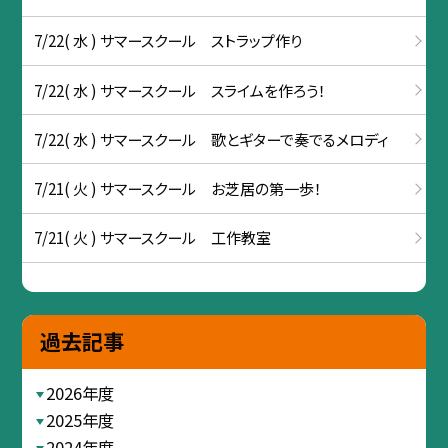
7/22( 水 ) サマースクール ストラップ作り
7/22( 水 ) サマースクール スライムを作ろう！
7/22( 水 ) サマースクール 歌とギターで奏でるメロディ
7/21( 火 ) サマースクール お芝居の第一歩！
7/21( 火 ) サマースクール 工作教室
過去記事
2026年度
2025年度
2024年度