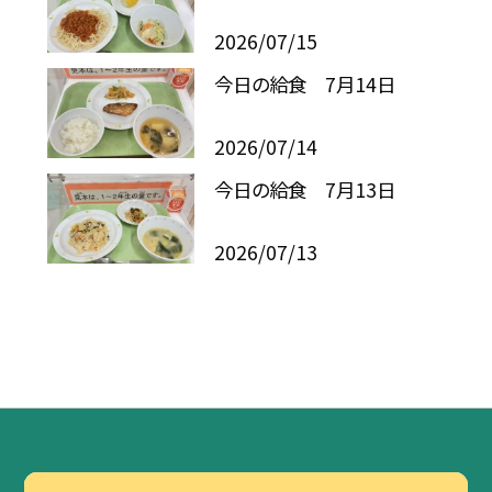
2026/07/15
今日の給食 7月14日
2026/07/14
今日の給食 7月13日
2026/07/13