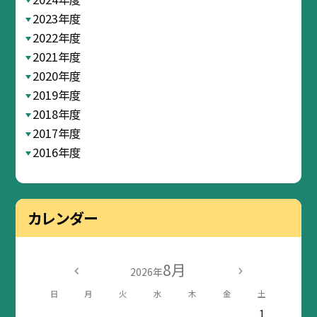
2023年度
2022年度
2021年度
2020年度
2019年度
2018年度
2017年度
2016年度
カレンダー
8月
2026年
日
月
火
水
木
金
土
1