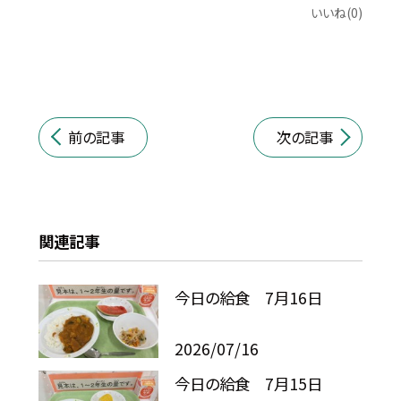
いいね(0)
前の記事
次の記事
関連記事
今日の給食 7月16日
2026/07/16
今日の給食 7月15日