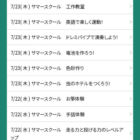
7/23( 木 ) サマースクール 工作教室
7/23( 木 ) サマースクール 英語で楽しく運動！
7/23( 木 ) サマースクール ドレミパイプで演奏しよう！
7/23( 木 ) サマースクール 電池を作ろう！
7/23( 木 ) サマースクール 色砂作り
7/23( 木 ) サマースクール 虫のホテルをつくろう！
7/22( 水 ) サマースクール お箏体験
7/22( 水 ) サマースクール 手話体験
7/22( 水 ) サマースクール 走る力と投げる力のレベルア
ップ