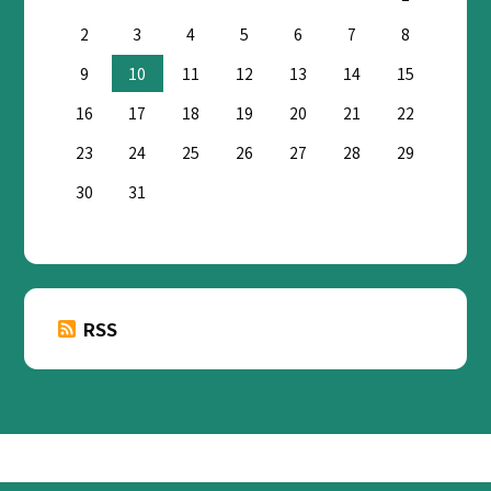
2
3
4
5
6
7
8
9
10
11
12
13
14
15
16
17
18
19
20
21
22
23
24
25
26
27
28
29
30
31
RSS