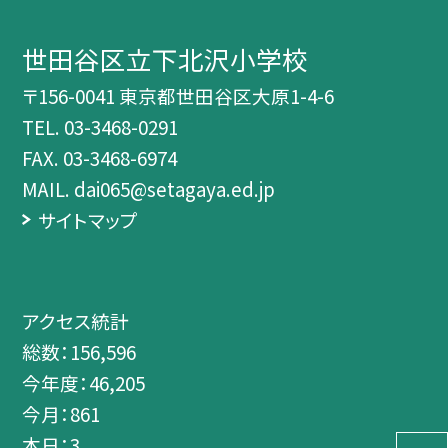
世田谷区立下北沢小学校
〒156-0041 東京都世田谷区大原1-4-6
TEL.
03-3468-0291
FAX. 03-3468-6974
MAIL. dai065@setagaya.ed.jp
サイトマップ
アクセス統計
総数：
156,596
今年度：
46,205
今月：
861
本日：
3