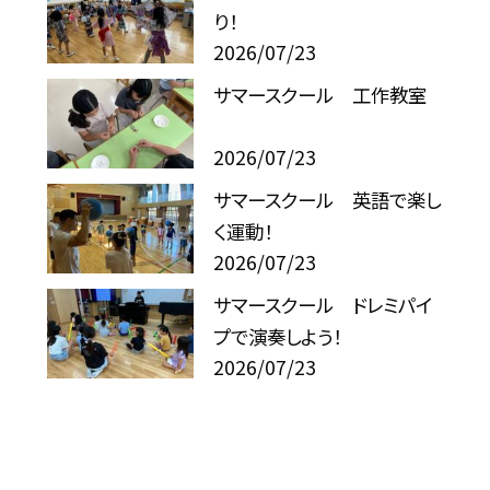
り！
2026/07/23
サマースクール 工作教室
2026/07/23
サマースクール 英語で楽し
く運動！
2026/07/23
サマースクール ドレミパイ
プで演奏しよう！
2026/07/23