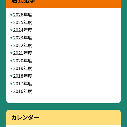
2026年度
2025年度
2024年度
2023年度
2022年度
2021年度
2020年度
2019年度
2018年度
2017年度
2016年度
カレンダー