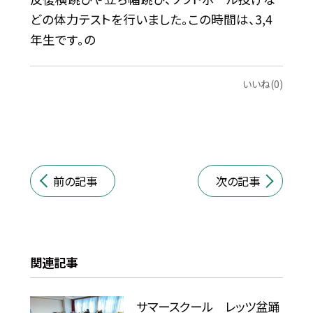
どの体力テストを行いました。この時間は、3,4
年生です。の
いいね(0)
前の記事
次の記事
関連記事
サマースクール レッツ盆踊