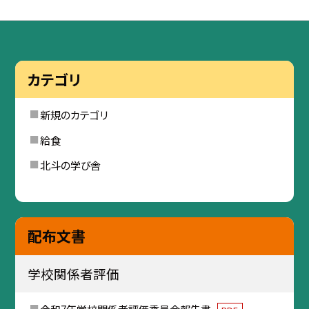
カテゴリ
新規のカテゴリ
給食
北斗の学び舎
配布文書
学校関係者評価
令和7年学校関係者評価委員会報告書