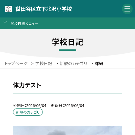
世田谷区立下北沢小学校
学校日記メニュー
学校日記
トップページ
>
学校日記
>
新規のカテゴリ
>
詳細
体力テスト
公開日
2026/06/04
更新日
2026/06/04
新規のカテゴリ