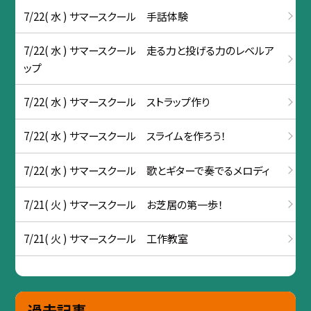
7/22( 水 ) サマースクール 手話体験
7/22( 水 ) サマースクール 走る力と投げる力のレベルア
ップ
7/22( 水 ) サマースクール ストラップ作り
7/22( 水 ) サマースクール スライムを作ろう！
7/22( 水 ) サマースクール 歌とギターで奏でるメロディ
7/21( 火 ) サマースクール お芝居の第一歩！
7/21( 火 ) サマースクール 工作教室
過去記事