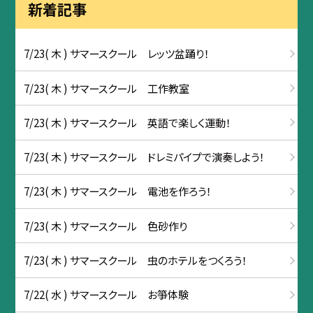
新着記事
7/23( 木 ) サマースクール レッツ盆踊り！
7/23( 木 ) サマースクール 工作教室
7/23( 木 ) サマースクール 英語で楽しく運動！
7/23( 木 ) サマースクール ドレミパイプで演奏しよう！
7/23( 木 ) サマースクール 電池を作ろう！
7/23( 木 ) サマースクール 色砂作り
7/23( 木 ) サマースクール 虫のホテルをつくろう！
7/22( 水 ) サマースクール お箏体験