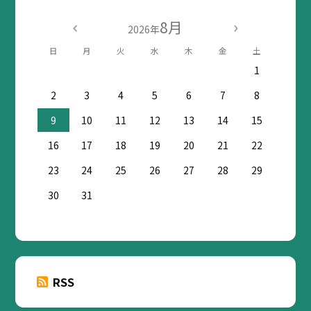
8月
2026年
日
月
火
水
木
金
土
1
2
3
4
5
6
7
8
9
10
11
12
13
14
15
16
17
18
19
20
21
22
23
24
25
26
27
28
29
30
31
RSS