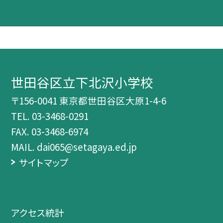
世田谷区立下北沢小学校
〒156-0041 東京都世田谷区大原1-4-6
TEL.
03-3468-0291
FAX. 03-3468-6974
MAIL. dai065@setagaya.ed.jp
サイトマップ
アクセス統計