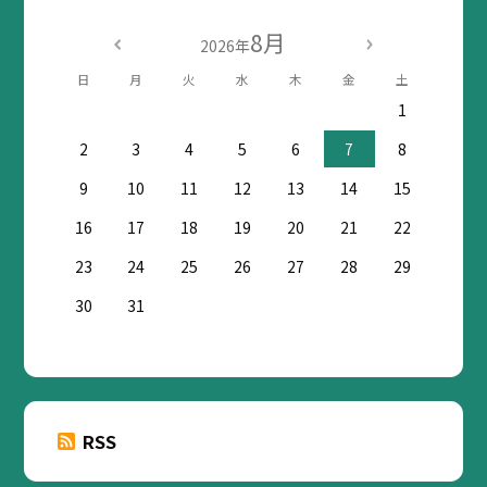
8月
2026年
日
月
火
水
木
金
土
1
2
3
4
5
6
7
8
9
10
11
12
13
14
15
16
17
18
19
20
21
22
23
24
25
26
27
28
29
30
31
RSS