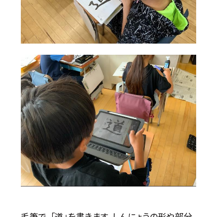
毛筆で、「道」を書きます。しんにょうの形や部分