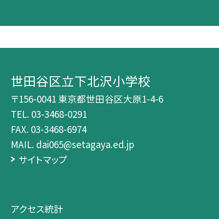
世田谷区立下北沢小学校
〒156-0041 東京都世田谷区大原1-4-6
TEL.
03-3468-0291
FAX. 03-3468-6974
MAIL. dai065@setagaya.ed.jp
サイトマップ
アクセス統計