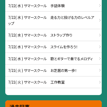
7/22( 水 ) サマースクール 手話体験
7/22( 水 ) サマースクール 走る力と投げる力のレベルア
ップ
7/22( 水 ) サマースクール ストラップ作り
7/22( 水 ) サマースクール スライムを作ろう！
7/22( 水 ) サマースクール 歌とギターで奏でるメロディ
7/21( 火 ) サマースクール お芝居の第一歩！
7/21( 火 ) サマースクール 工作教室
過去記事