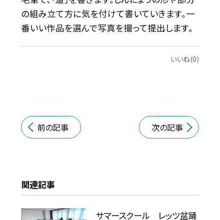
の組み立て方に気を付けて書いていきます。一
番いい作品を選んで写真を撮って提出します。
いいね(0)
前の記事
次の記事
関連記事
サマースクール レッツ盆踊