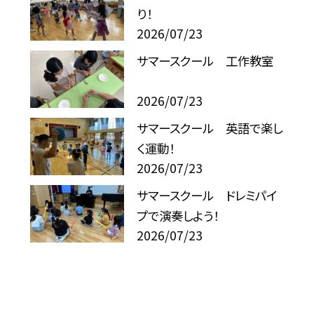
り！
2026/07/23
サマースクール 工作教室
2026/07/23
サマースクール 英語で楽し
く運動！
2026/07/23
サマースクール ドレミパイ
プで演奏しよう！
2026/07/23