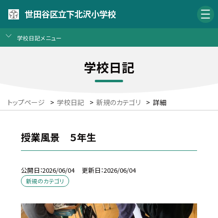
世田谷区立下北沢小学校
学校日記メニュー
学校日記
トップページ
>
学校日記
>
新規のカテゴリ
>
詳細
授業風景 ５年生
公開日
2026/06/04
更新日
2026/06/04
新規のカテゴリ