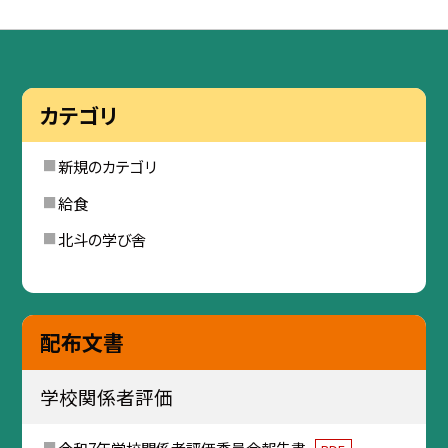
カテゴリ
新規のカテゴリ
給食
北斗の学び舎
配布文書
学校関係者評価
令和7年学校関係者評価委員会報告書