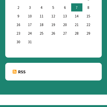
2
3
4
5
6
7
8
9
10
11
12
13
14
15
16
17
18
19
20
21
22
23
24
25
26
27
28
29
30
31
RSS