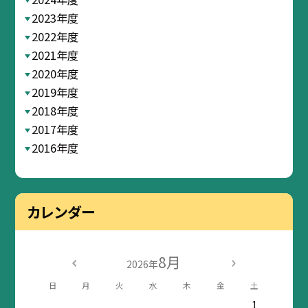
2023年度
2022年度
2021年度
2020年度
2019年度
2018年度
2017年度
2016年度
カレンダー
8月
2026年
日
月
火
水
木
金
土
1