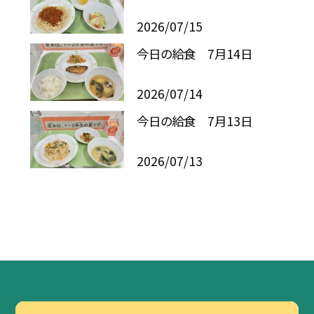
2026/07/15
今日の給食 7月14日
2026/07/14
今日の給食 7月13日
2026/07/13