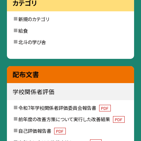
カテゴリ
新規のカテゴリ
給食
北斗の学び舎
配布文書
学校関係者評価
令和7年学校関係者評価委員会報告書
PDF
前年度の改善方策について実行した改善結果
PDF
自己評価報告書
PDF