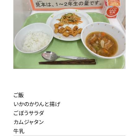
ご飯
いかのかりんと揚げ
ごぼうサラダ
カムジャタン
牛乳