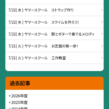
7/22( 水 ) サマースクール ストラップ作り
7/22( 水 ) サマースクール スライムを作ろう！
7/22( 水 ) サマースクール 歌とギターで奏でるメロディ
7/21( 火 ) サマースクール お芝居の第一歩！
7/21( 火 ) サマースクール 工作教室
過去記事
2026年度
2025年度
2024年度