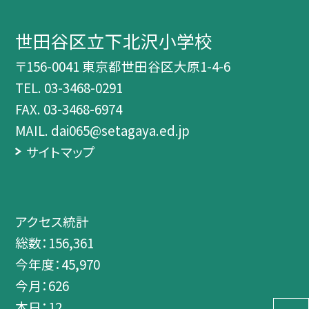
世田谷区立下北沢小学校
〒156-0041 東京都世田谷区大原1-4-6
TEL.
03-3468-0291
FAX. 03-3468-6974
MAIL. dai065@setagaya.ed.jp
サイトマップ
アクセス統計
総数：
156,361
今年度：
45,970
今月：
626
本日：
12