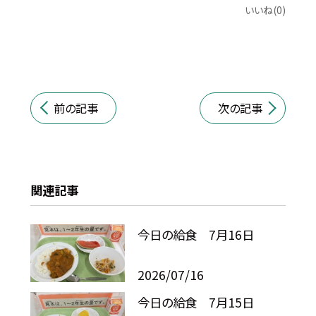
いいね(0)
前の記事
次の記事
関連記事
今日の給食 7月16日
2026/07/16
今日の給食 7月15日