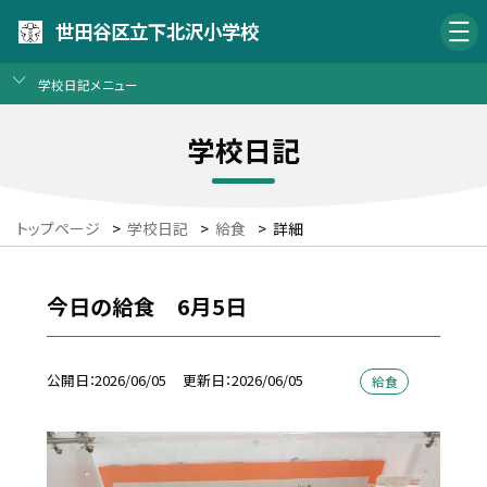
世田谷区立下北沢小学校
学校日記メニュー
学校日記
トップページ
>
学校日記
>
給食
>
詳細
今日の給食 6月5日
公開日
2026/06/05
更新日
2026/06/05
給食