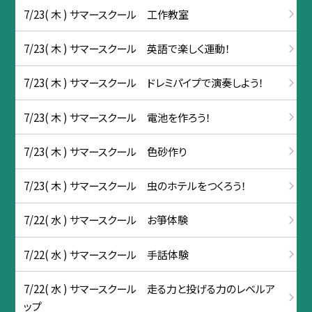
7/23( 木 ) サマースクール 工作教室
7/23( 木 ) サマースクール 英語で楽しく運動！
7/23( 木 ) サマースクール ドレミパイプで演奏しよう！
7/23( 木 ) サマースクール 電池を作ろう！
7/23( 木 ) サマースクール 色砂作り
7/23( 木 ) サマースクール 虫のホテルをつくろう！
7/22( 水 ) サマースクール お箏体験
7/22( 水 ) サマースクール 手話体験
7/22( 水 ) サマースクール 走る力と投げる力のレベルア
ップ