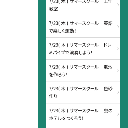
7/23( 木 ) サマースクール 工作
教室
7/23( 木 ) サマースクール 英語
で楽しく運動！
7/23( 木 ) サマースクール ドレ
ミパイプで演奏しよう！
7/23( 木 ) サマースクール 電池
を作ろう！
7/23( 木 ) サマースクール 色砂
作り
7/23( 木 ) サマースクール 虫の
ホテルをつくろう！