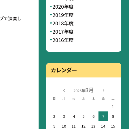
2020年度
2019年度
イプで演奏し
2018年度
2017年度
2016年度
カレンダー
8月
2026年
日
月
火
水
木
金
土
1
2
3
4
5
6
7
8
9
10
11
12
13
14
15