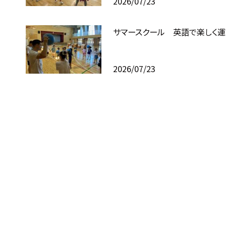
2026/07/23
サマースクール 英語で楽しく運
2026/07/23