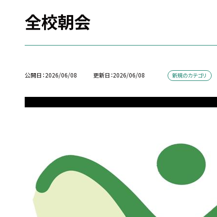
全校朝会
公開日
2026/06/08
更新日
2026/06/08
新規のカテゴリ