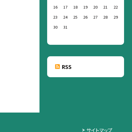
16
17
18
19
20
21
22
23
24
25
26
27
28
29
30
31
RSS
サイトマップ