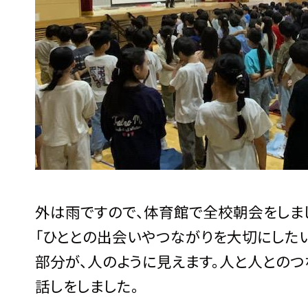
外は雨ですので、体育館で全校朝会をしま
「ひととの出会いやつながりを大切にしたい
部分が、人のように見えます。人と人とのつ
話しをしました。