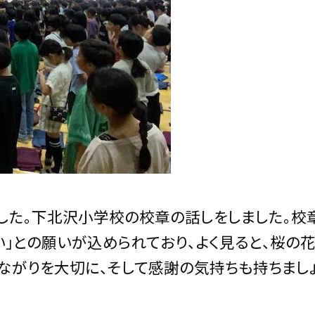
した。下北沢小学校の校章の話しをしました。校
」との願いが込められており、よく見ると、桜の
ながりを大切に、そして感謝の気持ちも持ちまし