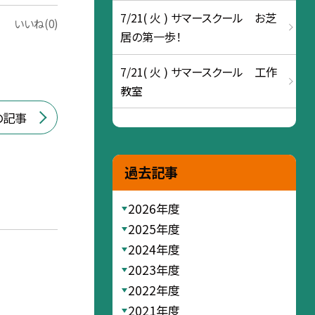
7/21( 火 ) サマースクール お芝
いいね(0)
居の第一歩！
7/21( 火 ) サマースクール 工作
教室
の記事
過去記事
2026年度
2025年度
2024年度
2023年度
2022年度
2021年度