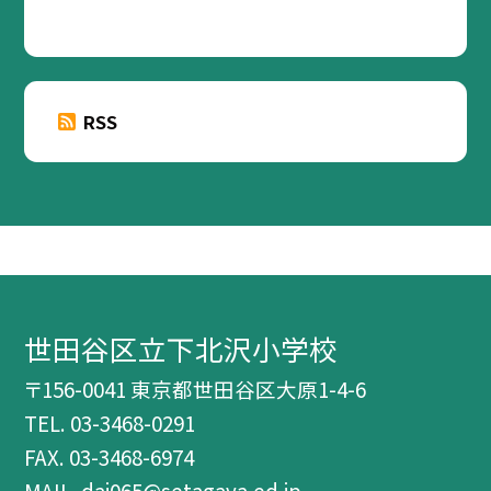
RSS
世田谷区立下北沢小学校
〒156-0041 東京都世田谷区大原1-4-6
TEL.
03-3468-0291
FAX. 03-3468-6974
MAIL. dai065@setagaya.ed.jp