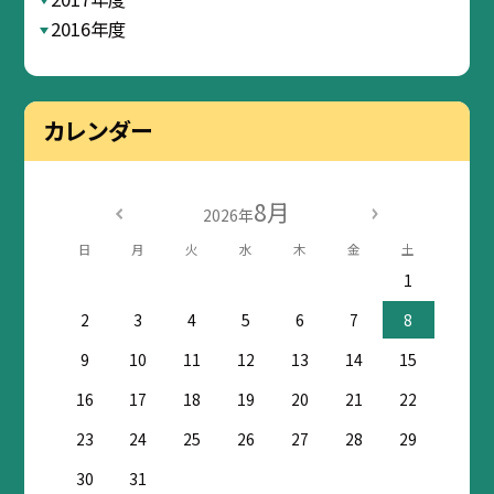
2016年度
カレンダー
8月
2026年
日
月
火
水
木
金
土
1
2
3
4
5
6
7
8
9
10
11
12
13
14
15
16
17
18
19
20
21
22
23
24
25
26
27
28
29
30
31