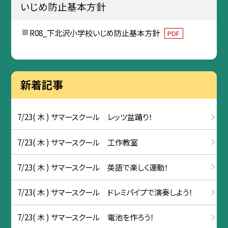
いじめ防止基本方針
R08_下北沢小学校いじめ防止基本方針
PDF
新着記事
7/23( 木 ) サマースクール レッツ盆踊り！
7/23( 木 ) サマースクール 工作教室
7/23( 木 ) サマースクール 英語で楽しく運動！
7/23( 木 ) サマースクール ドレミパイプで演奏しよう！
7/23( 木 ) サマースクール 電池を作ろう！