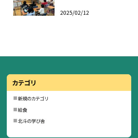
2025/02/12
カテゴリ
新規のカテゴリ
給食
北斗の学び舎