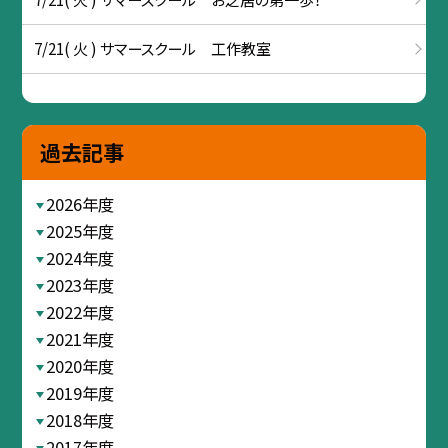
7/21( 火 ) サマースクール 工作教室
過去記事
2026年度
2025年度
2024年度
2023年度
2022年度
2021年度
2020年度
2019年度
2018年度
2017年度