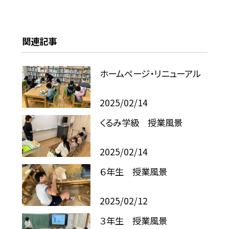
関連記事
ホームページ・リニューアル
2025/02/14
くるみ学級 授業風景
2025/02/14
６年生 授業風景
2025/02/12
３年生 授業風景