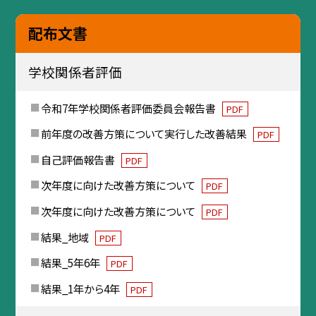
配布文書
学校関係者評価
令和7年学校関係者評価委員会報告書
PDF
前年度の改善方策について実行した改善結果
PDF
自己評価報告書
PDF
次年度に向けた改善方策について
PDF
次年度に向けた改善方策について
PDF
結果_地域
PDF
結果_5年6年
PDF
結果_1年から4年
PDF