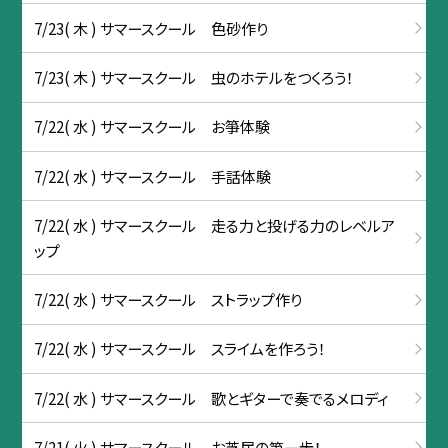
7/23( 木 ) サマースクール 色砂作り
7/23( 木 ) サマースクール 虫のホテルをつくろう！
7/22( 水 ) サマースクール お箏体験
7/22( 水 ) サマースクール 手話体験
7/22( 水 ) サマースクール 走る力と投げる力のレベルア
ップ
7/22( 水 ) サマースクール ストラップ作り
7/22( 水 ) サマースクール スライムを作ろう！
7/22( 水 ) サマースクール 歌とギターで奏でるメロディ
7/21( 火 ) サマースクール お芝居の第一歩！