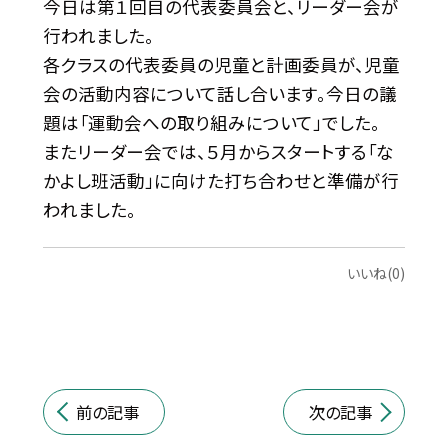
今日は第１回目の代表委員会と、リーダー会が
行われました。
各クラスの代表委員の児童と計画委員が、児童
会の活動内容について話し合います。今日の議
題は「運動会への取り組みについて」でした。
またリーダー会では、５月からスタートする「な
かよし班活動」に向けた打ち合わせと準備が行
われました。
いいね(0)
前の記事
次の記事