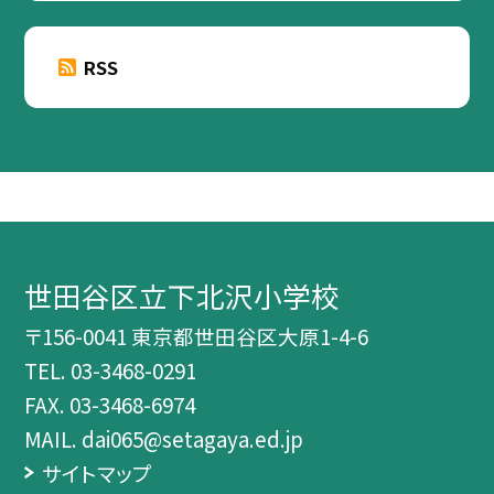
RSS
世田谷区立下北沢小学校
〒156-0041 東京都世田谷区大原1-4-6
TEL.
03-3468-0291
FAX. 03-3468-6974
MAIL. dai065@setagaya.ed.jp
サイトマップ