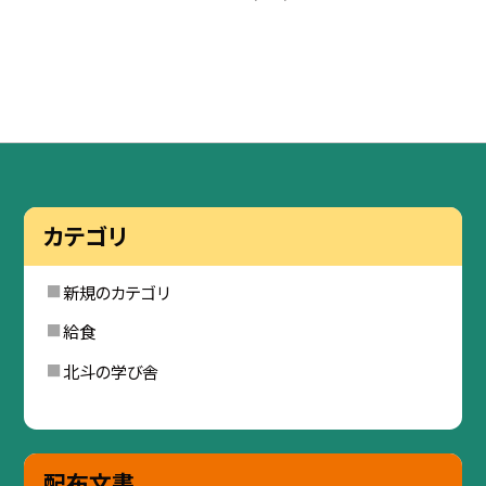
カテゴリ
新規のカテゴリ
給食
北斗の学び舎
配布文書