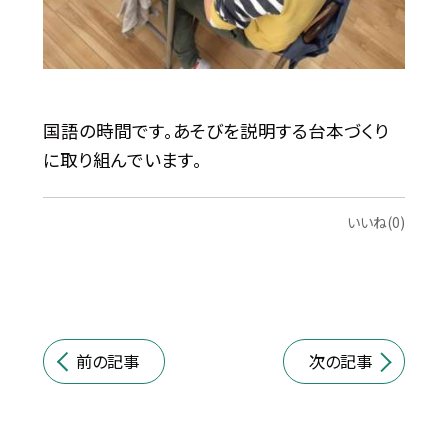
国語の時間です。あそびを説明する台本づくり
に取り組んでいます。
いいね(0)
前の記事
次の記事