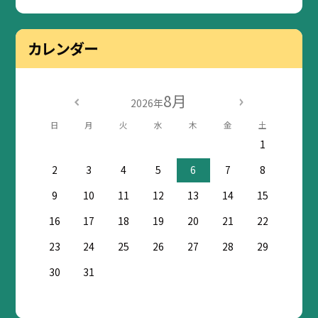
カレンダー
8月
2026年
日
月
火
水
木
金
土
1
2
3
4
5
6
7
8
9
10
11
12
13
14
15
16
17
18
19
20
21
22
23
24
25
26
27
28
29
30
31