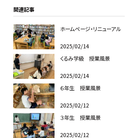
関連記事
ホームページ・リニューアル
2025/02/14
くるみ学級 授業風景
2025/02/14
６年生 授業風景
2025/02/12
３年生 授業風景
2025/02/12