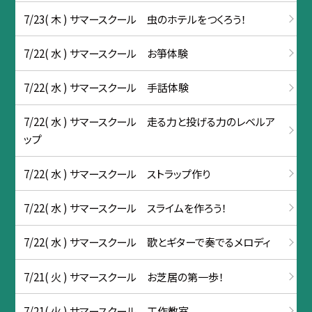
7/23( 木 ) サマースクール 虫のホテルをつくろう！
7/22( 水 ) サマースクール お箏体験
7/22( 水 ) サマースクール 手話体験
7/22( 水 ) サマースクール 走る力と投げる力のレベルア
ップ
7/22( 水 ) サマースクール ストラップ作り
7/22( 水 ) サマースクール スライムを作ろう！
7/22( 水 ) サマースクール 歌とギターで奏でるメロディ
7/21( 火 ) サマースクール お芝居の第一歩！
7/21( 火 ) サマースクール 工作教室