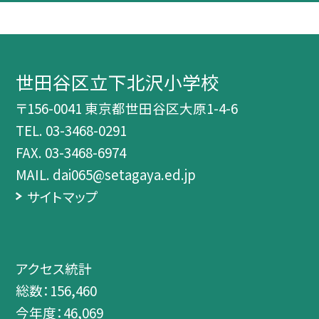
世田谷区立下北沢小学校
〒156-0041 東京都世田谷区大原1-4-6
TEL.
03-3468-0291
FAX. 03-3468-6974
MAIL. dai065@setagaya.ed.jp
サイトマップ
アクセス統計
総数：
156,460
今年度：
46,069