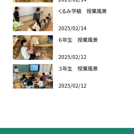
くるみ学級 授業風景
2025/02/14
６年生 授業風景
2025/02/12
３年生 授業風景
2025/02/12