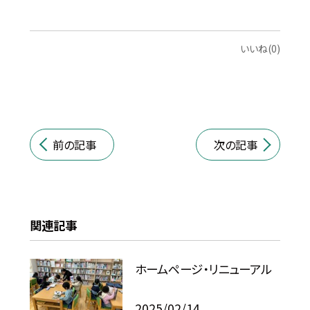
いいね(0)
前の記事
次の記事
関連記事
ホームページ・リニューアル
2025/02/14