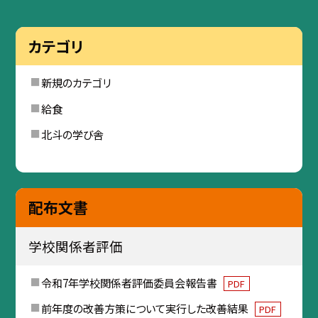
カテゴリ
新規のカテゴリ
給食
北斗の学び舎
配布文書
学校関係者評価
令和7年学校関係者評価委員会報告書
PDF
前年度の改善方策について実行した改善結果
PDF