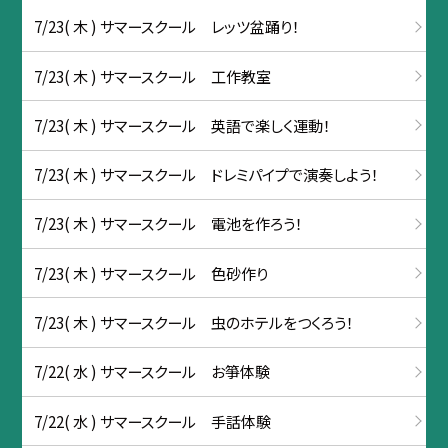
7/23( 木 ) サマースクール レッツ盆踊り！
7/23( 木 ) サマースクール 工作教室
7/23( 木 ) サマースクール 英語で楽しく運動！
7/23( 木 ) サマースクール ドレミパイプで演奏しよう！
7/23( 木 ) サマースクール 電池を作ろう！
7/23( 木 ) サマースクール 色砂作り
7/23( 木 ) サマースクール 虫のホテルをつくろう！
7/22( 水 ) サマースクール お箏体験
7/22( 水 ) サマースクール 手話体験