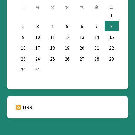
日
月
火
水
木
金
土
1
2
3
4
5
6
7
8
9
10
11
12
13
14
15
16
17
18
19
20
21
22
23
24
25
26
27
28
29
30
31
RSS