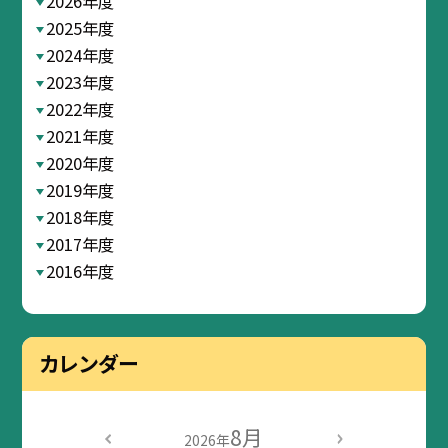
2026年度
2025年度
2024年度
2023年度
2022年度
2021年度
2020年度
2019年度
2018年度
2017年度
2016年度
カレンダー
8月
2026年