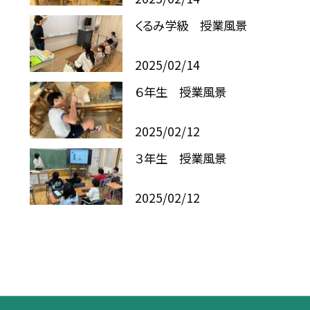
くるみ学級 授業風景
2025/02/14
６年生 授業風景
2025/02/12
３年生 授業風景
2025/02/12