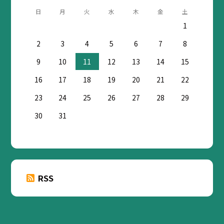
日
月
火
水
木
金
土
1
2
3
4
5
6
7
8
9
10
11
12
13
14
15
16
17
18
19
20
21
22
23
24
25
26
27
28
29
30
31
RSS