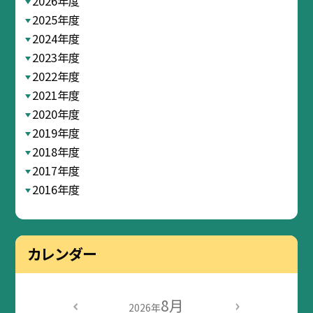
2026年度
2025年度
2024年度
2023年度
2022年度
2021年度
2020年度
2019年度
2018年度
2017年度
2016年度
カレンダー
8月
2026年