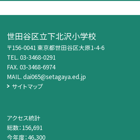
世田谷区立下北沢小学校
〒156-0041 東京都世田谷区大原1-4-6
TEL.
03-3468-0291
FAX. 03-3468-6974
MAIL. dai065@setagaya.ed.jp
サイトマップ
アクセス統計
総数：
156,691
今年度：
46,300