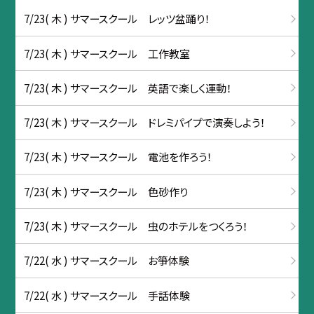
7/23( 木 ) サマースクール レッツ盆踊り！
7/23( 木 ) サマースクール 工作教室
7/23( 木 ) サマースクール 英語で楽しく運動！
7/23( 木 ) サマースクール ドレミパイプで演奏しよう！
7/23( 木 ) サマースクール 電池を作ろう！
7/23( 木 ) サマースクール 色砂作り
7/23( 木 ) サマースクール 虫のホテルをつくろう！
7/22( 水 ) サマースクール お箏体験
7/22( 水 ) サマースクール 手話体験