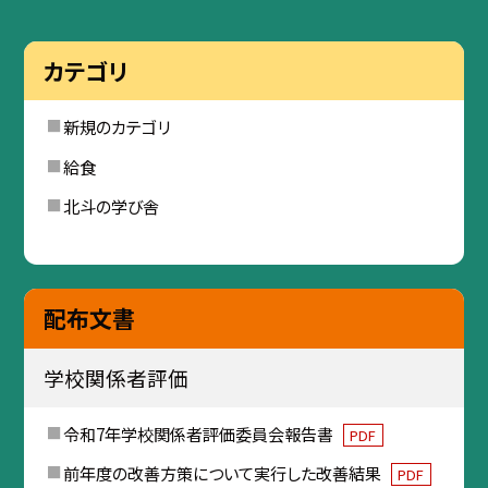
カテゴリ
新規のカテゴリ
給食
北斗の学び舎
配布文書
学校関係者評価
令和7年学校関係者評価委員会報告書
PDF
前年度の改善方策について実行した改善結果
PDF