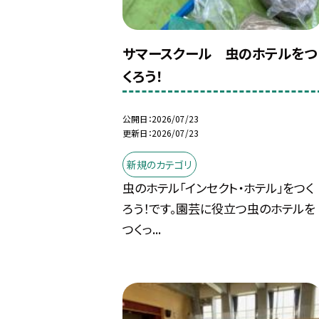
サマースクール 虫のホテルをつ
くろう！
公開日
2026/07/23
更新日
2026/07/23
新規のカテゴリ
虫のホテル「インセクト・ホテル」をつく
ろう！です。園芸に役立つ虫のホテルを
つくっ...