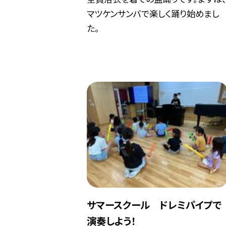
マツケンサンバで楽しく踊り始めまし
た。
サマースクール ドレミパイプで
演奏しよう！