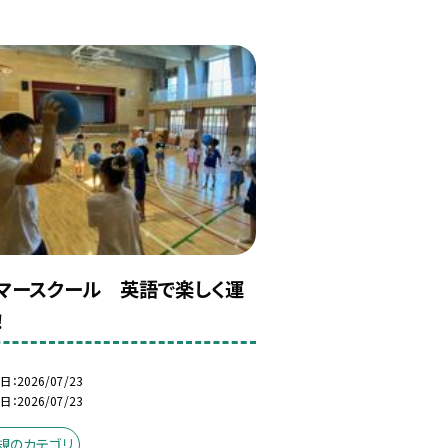
マースクール 英語で楽しく運
！
日
2026/07/23
日
2026/07/23
規のカテゴリ