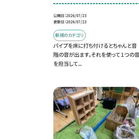
公開日
2026/07/23
更新日
2026/07/23
新規のカテゴリ
パイプを床に打ち付けるとちゃんと音
階の音が出ます。それを使って１つの
を担当して...