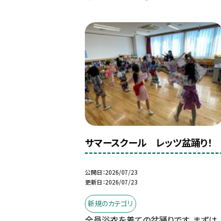
サマースクール レッツ盆踊り！
公開日
2026/07/23
更新日
2026/07/23
新規のカテゴリ
全員浴衣を着ての盆踊りです。まずは、