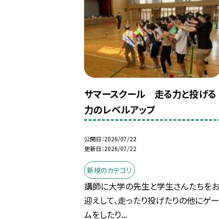
サマースクール 走る力と投げる
力のレベルアップ
公開日
2026/07/22
更新日
2026/07/22
新規のカテゴリ
講師に大学の先生と学生さんたちを
迎えして、走ったり投げたりの他にゲー
ムをしたり...