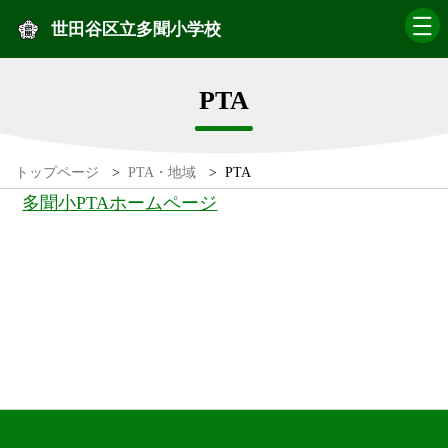
世田谷区立多聞小学校
PTA
トップページ
>
PTA・地域
>
PTA
多聞小PTAホームページ