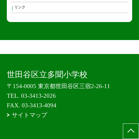
リンク
世田谷区立多聞小学校
〒154-0005 東京都世田谷区三宿2-26-11
TEL.
03-3413-2026
FAX. 03-3413-4094
サイトマップ