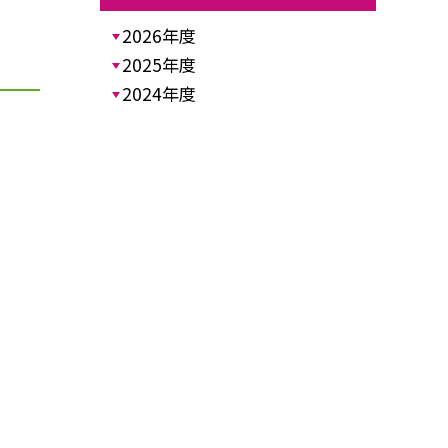
2026年度
2025年度
2024年度