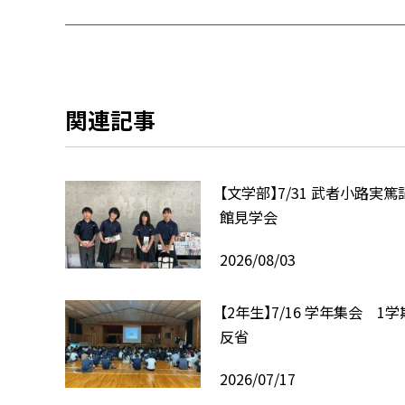
関連記事
【文学部】7/31 武者小路実篤
館見学会
2026/08/03
【2年生】7/16 学年集会 1
反省
2026/07/17