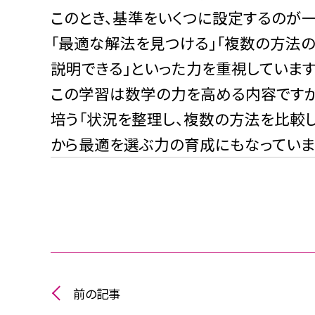
このとき、基準をいくつに設定するのが
「最適な解法を見つける」「複数の方法
説明できる」といった力を重視しています
この学習は数学の力を高める内容ですが
培う「状況を整理し、複数の方法を比較
から最適を選ぶ力の育成にもなっていま
前の記事