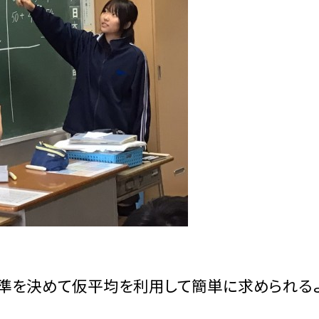
準を決めて仮平均を利用して簡単に求められる