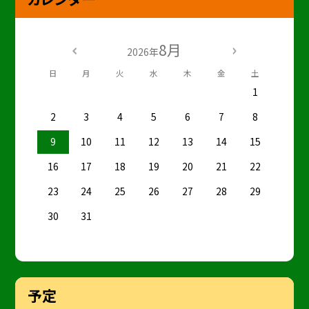
8月
2026年
日
月
火
水
木
金
土
1
2
3
4
5
6
7
8
9
10
11
12
13
14
15
16
17
18
19
20
21
22
23
24
25
26
27
28
29
30
31
予定