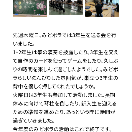
先週木曜日、みどボラでは3年生を送る会を行
いました。
1・2年生は箏の演奏を披露したり、3年生を交え
て自作のカードを使ってゲームをしたり、久しぶ
りの時間を楽しんで過ごしたようでした。みどボ
ラらしいのんびりした雰囲気が、巣立つ3年生の
背中を優しく押してくれたでしょうか。
火曜日は3年生も参加して活動しました。
長期
休みに向けて琴柱を倒したり、新入生を迎える
ための準備を進めたり、あっという間に時間が
過ぎていきました。
今年度のみどボラの活動はこれで終了です。