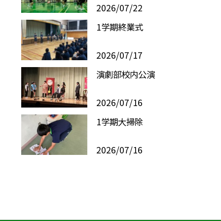
2026/07/22
1学期終業式
2026/07/17
演劇部校内公演
2026/07/16
1学期大掃除
2026/07/16