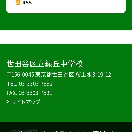
RSS
世田谷区立緑丘中学校
〒156-0045 東京都世田谷区 桜上水3-19-12
TEL.
03-3303-7332
FAX. 03-3303-7581
サイトマップ
アクセス統計