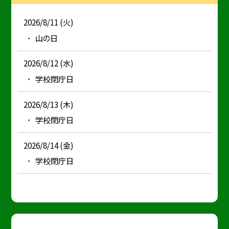
2026/8/11 (火)
山の日
2026/8/12 (水)
学校閉庁日
2026/8/13 (木)
学校閉庁日
2026/8/14 (金)
学校閉庁日