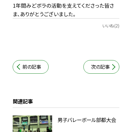
1年間みどボラの活動を支えてくださった皆さ
ま、ありがとうございました。
いいね(2)
前の記事
次の記事
関連記事
男子バレーボール部都大会