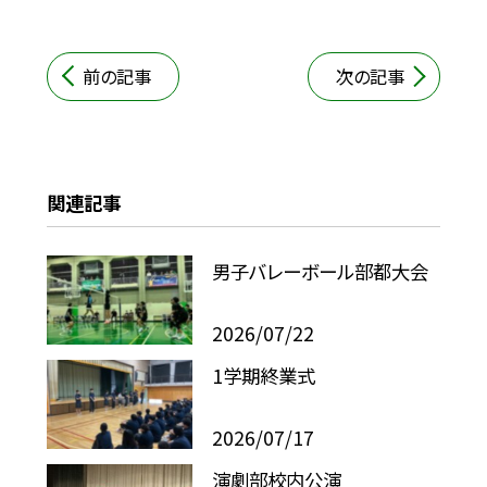
前の記事
次の記事
関連記事
男子バレーボール部都大会
2026/07/22
1学期終業式
2026/07/17
演劇部校内公演