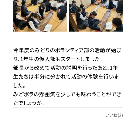
今年度のみどりのボランティア部
の活動が始ま
り、1年生の仮入部もスタートしました。
部長から改めて活動の説明を行ったあと、1年
生たちは半分に分かれて活動の体験を行いま
した。
みどボラの雰囲気を少しでも味わうことができ
たでしょうか。
いいね(2)