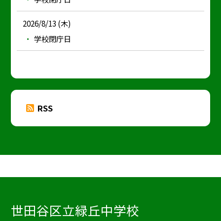
2026/8/13 (木)
学校閉庁日
RSS
世田谷区立緑丘中学校