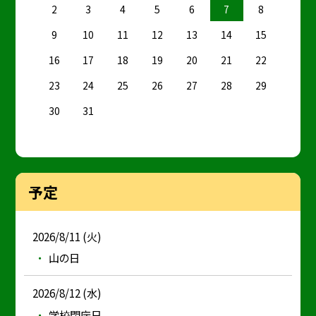
2
3
4
5
6
7
8
9
10
11
12
13
14
15
16
17
18
19
20
21
22
23
24
25
26
27
28
29
30
31
予定
2026/8/11 (火)
山の日
2026/8/12 (水)
学校閉庁日