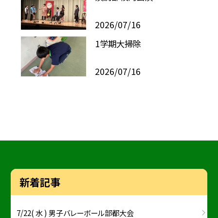
2026/07/16
1学期大掃除
2026/07/16
新着記事
7/22( 水 ) 男子バレーボール部都大会