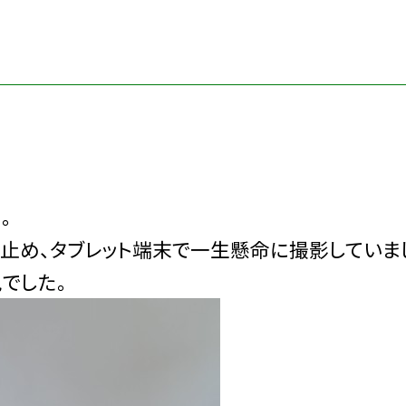
。
止め、タブレット端末で一生懸命に撮影していま
でした。