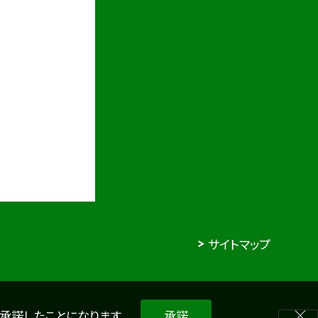
サイトマップ
を承諾したことになります。
承諾