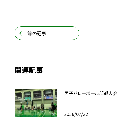
前の記事
関連記事
男子バレーボール部都大会
2026/07/22