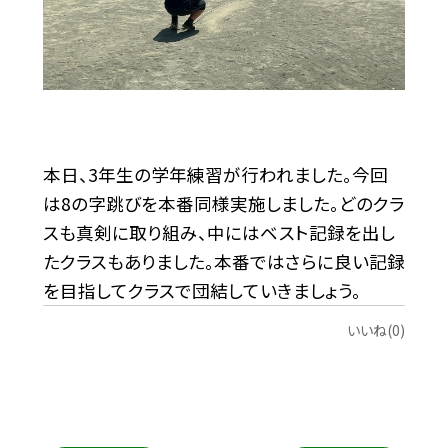
本日、3年生の学年練習が行われました。今回
は8の字跳びを本番同様実施しました。どのクラ
スも真剣に取り組み、中にはベスト記録を出し
たクラスもありました。本番ではさらに良い記録
を目指してクラスで団結していきましょう。
いいね(0)