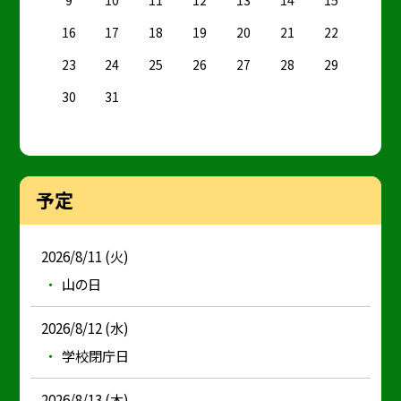
9
10
11
12
13
14
15
16
17
18
19
20
21
22
23
24
25
26
27
28
29
30
31
予定
2026/8/11 (火)
山の日
2026/8/12 (水)
学校閉庁日
2026/8/13 (木)