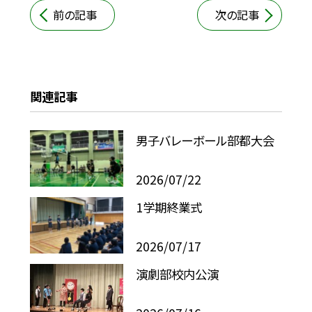
前の記事
次の記事
関連記事
男子バレーボール部都大会
2026/07/22
1学期終業式
2026/07/17
演劇部校内公演