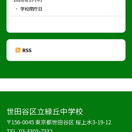
学校閉庁日
RSS
世田谷区立緑丘中学校
〒156-0045 東京都世田谷区 桜上水3-19-12
TEL.
03-3303-7332