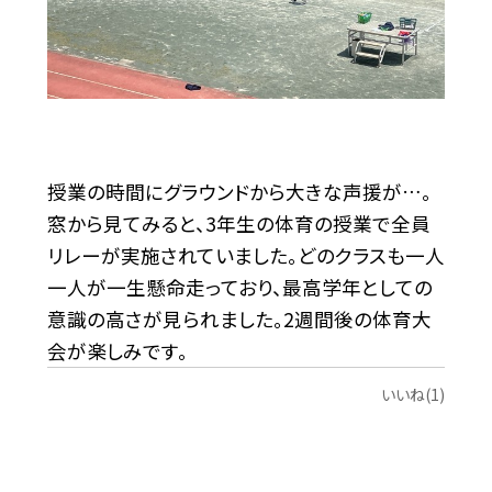
授業の時間にグラウンドから大きな声援が…。
窓から見てみると、3年生の体育の授業で全員
リレーが実施されていました。どのクラスも一人
一人が一生懸命走っており、最高学年としての
意識の高さが見られました。2週間後の体育大
会が楽しみです。
いいね(1)