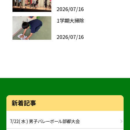
2026/07/16
1学期大掃除
2026/07/16
新着記事
7/22( 水 ) 男子バレーボール部都大会