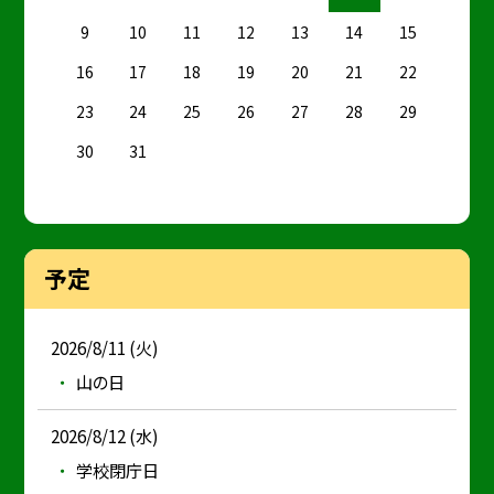
9
10
11
12
13
14
15
16
17
18
19
20
21
22
23
24
25
26
27
28
29
30
31
予定
2026/8/11 (火)
山の日
2026/8/12 (水)
学校閉庁日