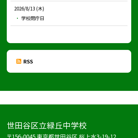
2026/8/13 (木)
学校閉庁日
RSS
世田谷区立緑丘中学校
〒156-0045 東京都世田谷区 桜上水3-19-12