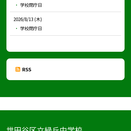
学校閉庁日
2026/8/13 (木)
学校閉庁日
RSS
世田谷区立緑丘中学校