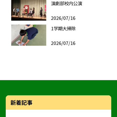
演劇部校内公演
2026/07/16
1学期大掃除
2026/07/16
新着記事