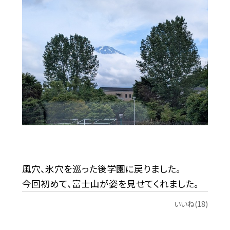
風穴、氷穴を巡った後学園に戻りました。
今回初めて、富士山が姿を見せてくれました。
いいね(18)