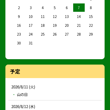
2
3
4
5
6
7
8
9
10
11
12
13
14
15
16
17
18
19
20
21
22
23
24
25
26
27
28
29
30
31
予定
2026/8/11 (火)
山の日
2026/8/12 (水)