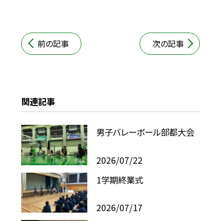
前の記事
次の記事
関連記事
男子バレーボール部都大会
2026/07/22
1学期終業式
2026/07/17