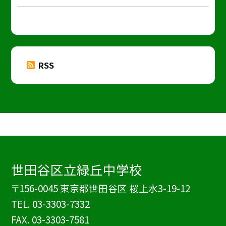
RSS
世田谷区立緑丘中学校
〒156-0045 東京都世田谷区 桜上水3-19-12
TEL.
03-3303-7332
FAX. 03-3303-7581