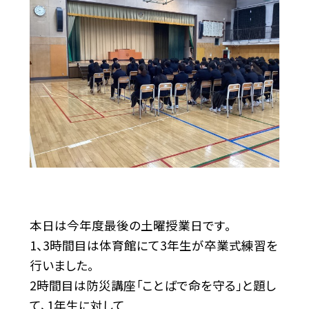
本日は今年度最後の土曜授業日です。
1、3時間目は体育館にて3年生が卒業式練習を
行いました。
2時間目は防災講座「ことばで命を守る」と題し
て、1年生に対して