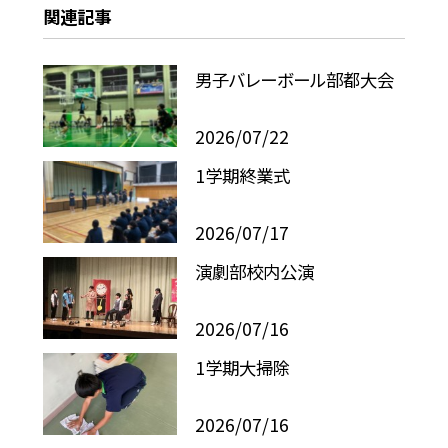
関連記事
男子バレーボール部都大会
2026/07/22
1学期終業式
2026/07/17
演劇部校内公演
2026/07/16
1学期大掃除
2026/07/16