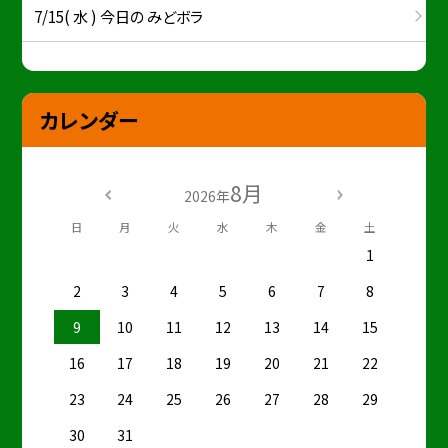
7/15( 水 ) 今日の みどボラ
カレンダー
8月
2026年
日
月
火
水
木
金
土
1
2
3
4
5
6
7
8
9
10
11
12
13
14
15
16
17
18
19
20
21
22
23
24
25
26
27
28
29
30
31