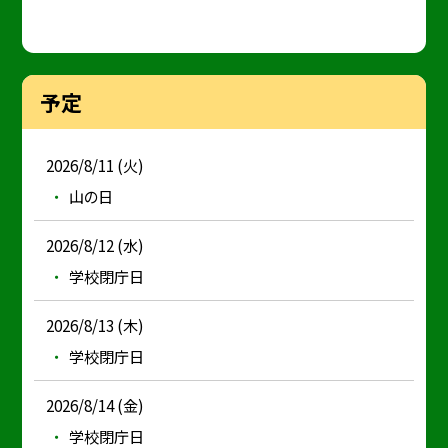
予定
2026/8/11 (火)
山の日
2026/8/12 (水)
学校閉庁日
2026/8/13 (木)
学校閉庁日
2026/8/14 (金)
学校閉庁日