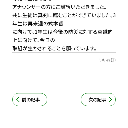
アナウンサーの方にご講話いただきました。
共に生徒は真剣に臨むことができていました。3
年生は再来週の式本番
に向けて、1年生は今後の防災に対する意識向
上に向けて、今日の
取組が生かされることを願っています。
いいね(1)
前の記事
次の記事