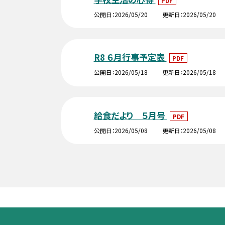
PDF
公開日
2026/05/20
更新日
2026/05/20
R8 ６月行事予定表
PDF
公開日
2026/05/18
更新日
2026/05/18
給食だより ５月号
PDF
公開日
2026/05/08
更新日
2026/05/08