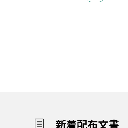
新着配布文書