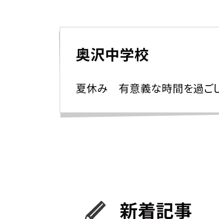
奥沢中学校
夏休み 有意義な時間を過ごし
新着記事