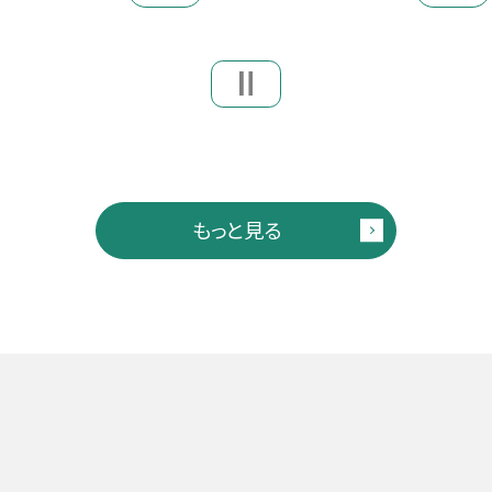
もっと見る