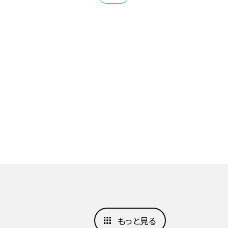
もっと見る