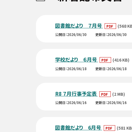
図書館だより ７月号
(568 K
PDF
公開日
2026/06/30
更新日
2026/06/30
学校だより ６月号
(416 KB)
PDF
公開日
2026/06/18
更新日
2026/06/18
R8 ７月行事予定表
(2 MB)
PDF
公開日
2026/06/16
更新日
2026/06/16
図書館だより 6月号
(581 KB
PDF