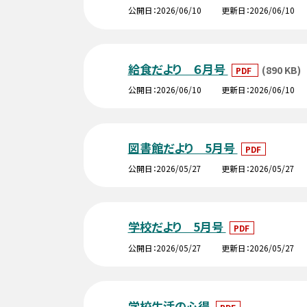
公開日
2026/06/10
更新日
2026/06/10
給食だより ６月号
(890 KB)
PDF
公開日
2026/06/10
更新日
2026/06/10
図書館だより 5月号
PDF
公開日
2026/05/27
更新日
2026/05/27
学校だより 5月号
PDF
公開日
2026/05/27
更新日
2026/05/27
学校生活の心得