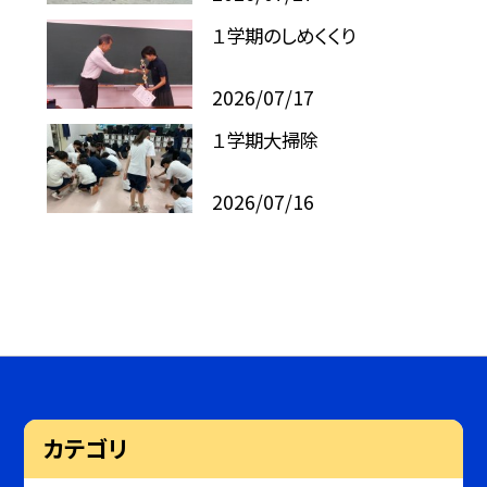
１学期のしめくくり
2026/07/17
１学期大掃除
2026/07/16
カテゴリ