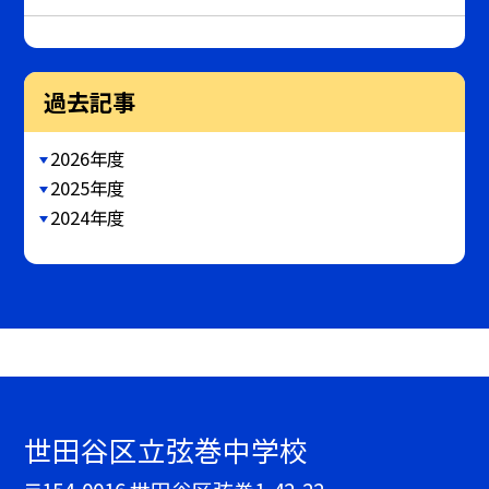
過去記事
2026年度
2025年度
2024年度
世田谷区立弦巻中学校