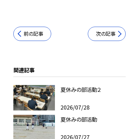
前の記事
次の記事
関連記事
夏休みの部活動２
2026/07/28
夏休みの部活動
2026/07/27