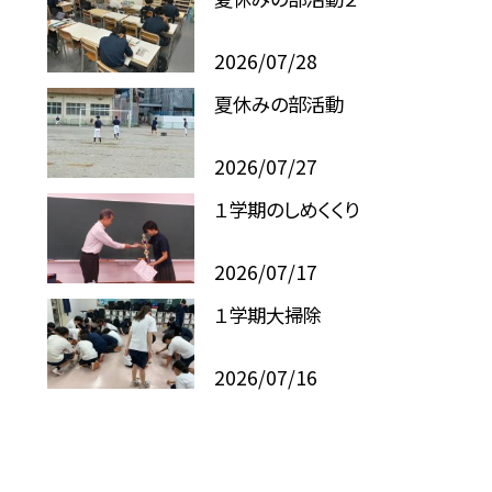
2026/07/28
夏休みの部活動
2026/07/27
１学期のしめくくり
2026/07/17
１学期大掃除
2026/07/16