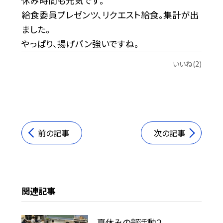
休み時間も元気です。
給食委員プレゼンツ、リクエスト給食。集計が出
ました。
やっぱり、揚げパン強いですね。
いいね(2)
前の記事
次の記事
関連記事
夏休みの部活動２