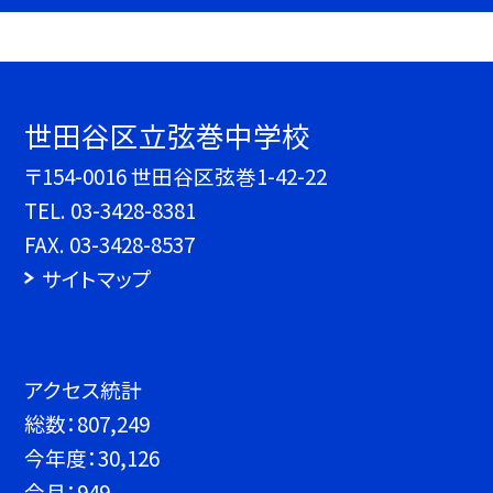
世田谷区立弦巻中学校
〒154-0016 世田谷区弦巻1-42-22
TEL.
03-3428-8381
FAX. 03-3428-8537
サイトマップ
アクセス統計
総数：
807,249
今年度：
30,126
今月：
949