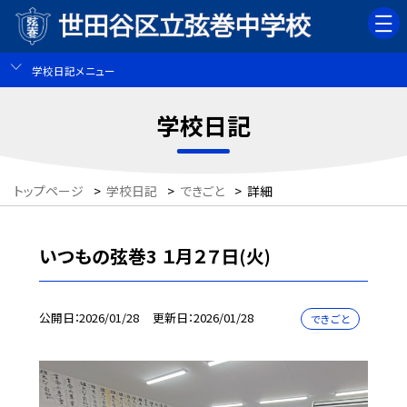
学校日記メニュー
学校日記
トップページ
>
学校日記
>
できごと
>
詳細
いつもの弦巻3 １月２７日(火)
公開日
2026/01/28
更新日
2026/01/28
できごと