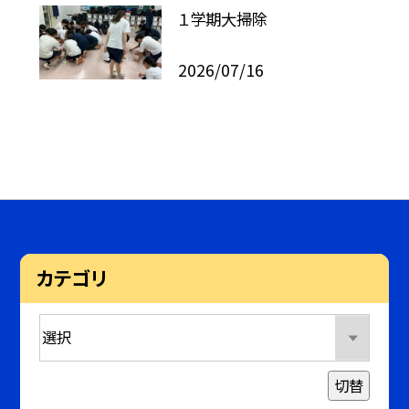
１学期大掃除
2026/07/16
カテゴリ
切替