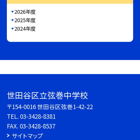
2026年度
2025年度
2024年度
世田谷区立弦巻中学校
〒154-0016 世田谷区弦巻1-42-22
TEL.
03-3428-8381
FAX. 03-3428-8537
サイトマップ