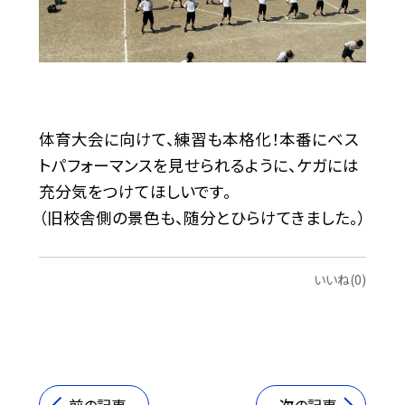
体育大会に向けて、練習も本格化！本番にベス
トパフォーマンスを見せられるように、ケガには
充分気をつけてほしいです。
（旧校舎側の景色も、随分とひらけてきました。）
いいね(0)