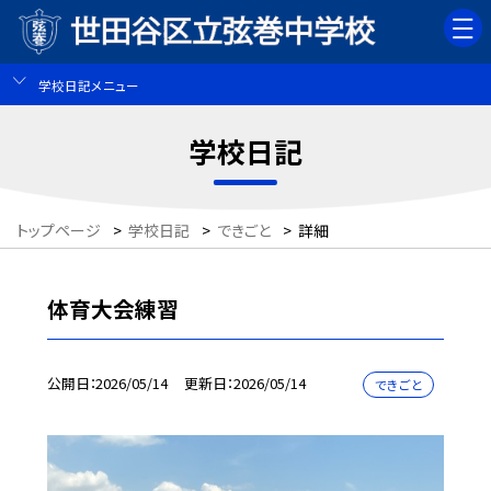
学校日記メニュー
学校日記
トップページ
>
学校日記
>
できごと
>
詳細
体育大会練習
公開日
2026/05/14
更新日
2026/05/14
できごと