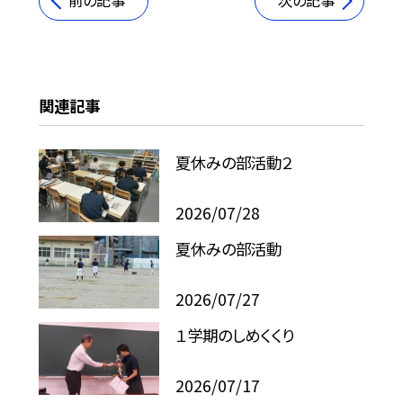
前の記事
次の記事
関連記事
夏休みの部活動２
2026/07/28
夏休みの部活動
2026/07/27
１学期のしめくくり
2026/07/17