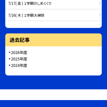
7/17( 金 ) １学期のしめくくり
7/16( 木 ) １学期大掃除
過去記事
2026年度
2025年度
2024年度