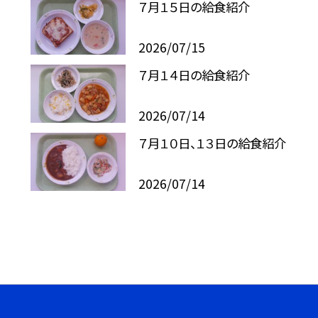
７月１５日の給食紹介
2026/07/15
７月１４日の給食紹介
2026/07/14
７月１０日、１３日の給食紹介
2026/07/14