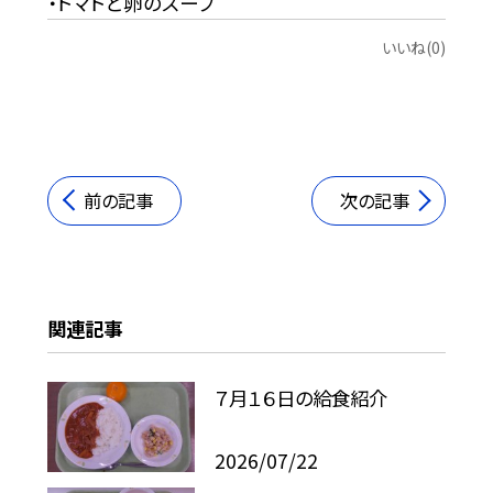
・トマトと卵のスープ
いいね(0)
前の記事
次の記事
関連記事
７月１６日の給食紹介
2026/07/22