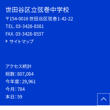
世田谷区立弦巻中学校
〒154-0016 世田谷区弦巻1-42-22
TEL.
03-3428-8381
FAX. 03-3428-8537
サイトマップ
アクセス統計
総数：
807,084
今年度：
29,961
今月：
784
本日：
59