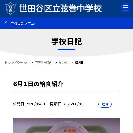
学校日記メニュー
学校日記
トップページ
>
学校日記
>
給食
>
詳細
６月１日の給食紹介
公開日
2026/06/01
更新日
2026/06/01
給食