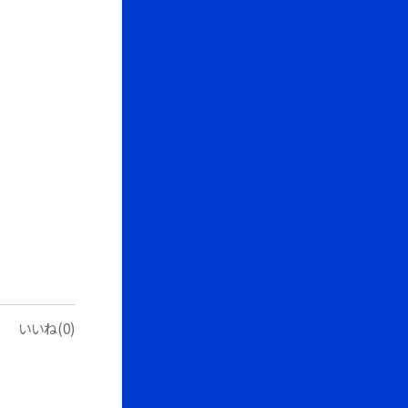
いいね(0)