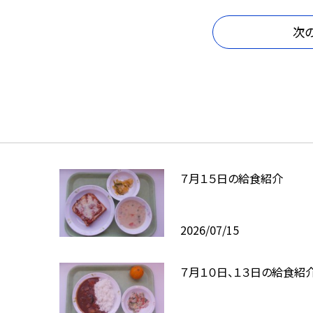
次
７月１５日の給食紹介
2026/07/15
７月１０日、１３日の給食紹