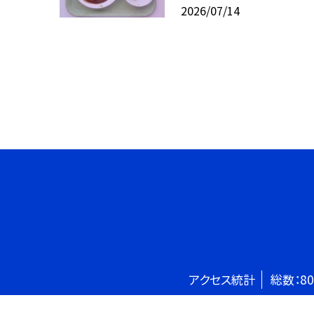
2026/07/14
アクセス統計
総数：
80