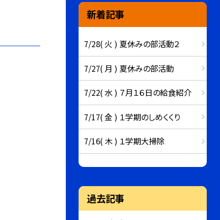
新着記事
7/28( 火 ) 夏休みの部活動２
7/27( 月 ) 夏休みの部活動
7/22( 水 ) ７月１６日の給食紹介
7/17( 金 ) １学期のしめくくり
7/16( 木 ) １学期大掃除
過去記事