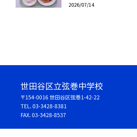
2026/07/14
世田谷区立弦巻中学校
〒154-0016 世田谷区弦巻1-42-22
TEL.
03-3428-8381
FAX. 03-3428-8537