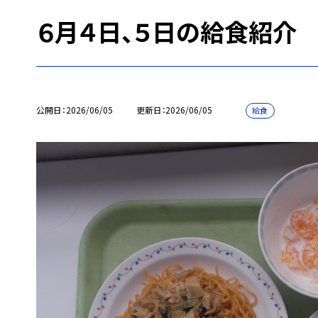
６月４日、５日の給食紹介
公開日
2026/06/05
更新日
2026/06/05
給食