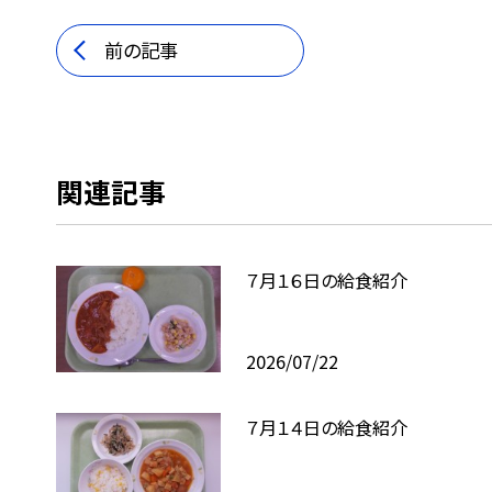
前の記事
関連記事
７月１６日の給食紹介
2026/07/22
７月１４日の給食紹介