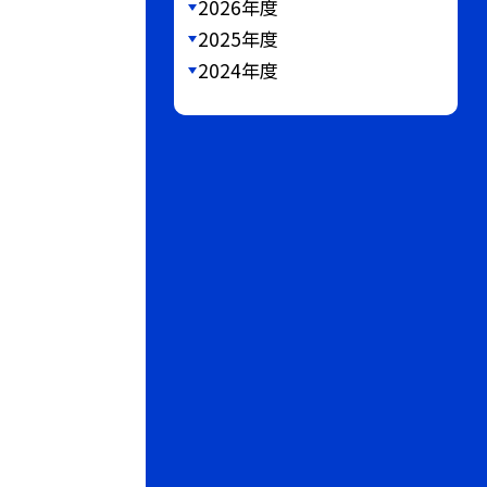
2026年度
2025年度
2024年度