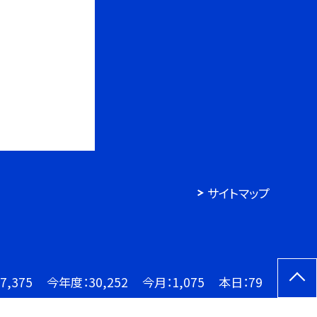
サイトマップ
7,375
今年度：
30,252
今月：
1,075
本日：
79