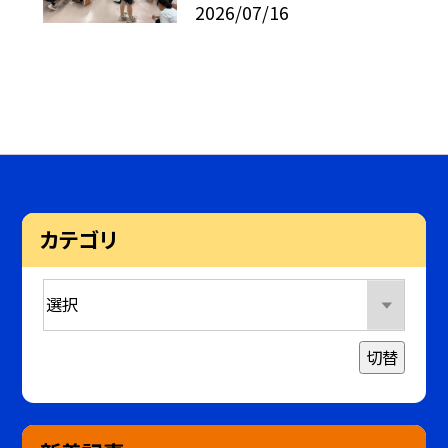
2026/07/16
カテゴリ
切替