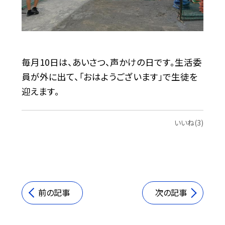
毎月10日は、あいさつ、声かけの日です。生活委
員が外に出て、「おはようございます」で生徒を
迎えます。
いいね(3)
前の記事
次の記事