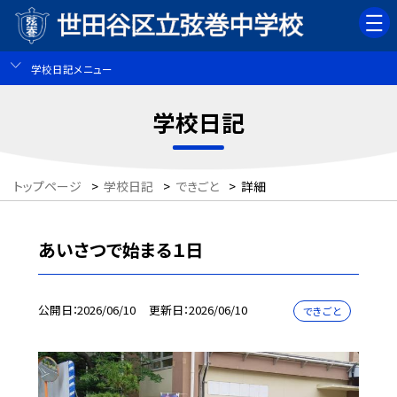
学校日記メニュー
学校日記
トップページ
>
学校日記
>
できごと
>
詳細
あいさつで始まる１日
公開日
2026/06/10
更新日
2026/06/10
できごと