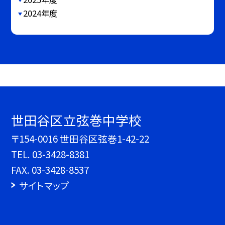
2024年度
世田谷区立弦巻中学校
〒154-0016 世田谷区弦巻1-42-22
TEL.
03-3428-8381
FAX. 03-3428-8537
サイトマップ