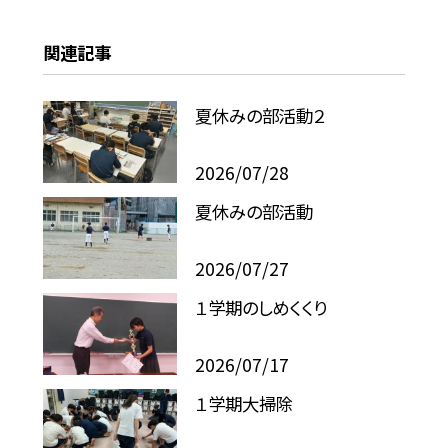
関連記事
夏休みの部活動２
2026/07/28
夏休みの部活動
2026/07/27
１学期のしめくくり
2026/07/17
１学期大掃除