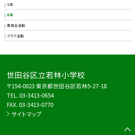
５年
６年
委員会活動
クラブ活動
世田谷区立若林小学校
〒154-0023 東京都世田谷区若林5-27-18
TEL.
03-3413-0654
FAX. 03-3413-0770
サイトマップ