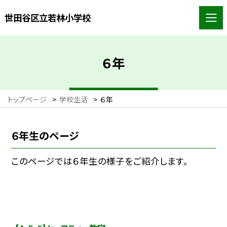
世田谷区立若林小学校
６年
トップページ
>
学校生活
>
６年
６年生のページ
このページでは６年生の様子をご紹介します。