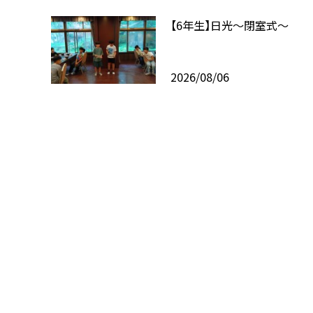
【6年生】日光〜閉室式〜
2026/08/06