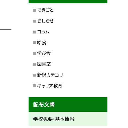
できごと
おしらせ
コラム
給食
学び舎
図書室
新規カテゴリ
キャリア教育
配布文書
学校概要・基本情報