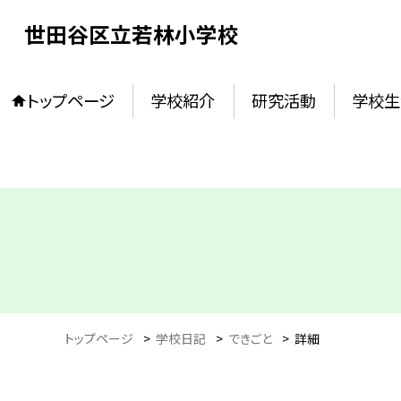
世田谷区立若林小学校
トップページ
学校紹介
研究活動
学校生
トップページ
>
学校日記
>
できごと
>
詳細