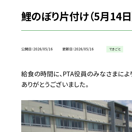
鯉のぼり片付け（5月14日
公開日
2026/05/16
更新日
2026/05/16
できごと
給食の時間に、PTA役員のみなさまによ
ありがとうございました。