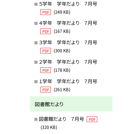
５学年 学年だより ７月号
(249 KB)
PDF
４学年 学年だより ７月号
(167 KB)
PDF
３学年 学年だより ７月号
(300 KB)
PDF
２学年 学年だより ７月号
(178 KB)
PDF
１学年 学年だより ７月号
(261 KB)
PDF
図書館だより
図書館だより ７月号
PDF
(320 KB)