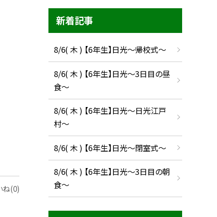
新着記事
8/6( 木 ) 【6年生】日光〜帰校式〜
8/6( 木 ) 【6年生】日光〜3日目の昼
食〜
8/6( 木 ) 【6年生】日光〜日光江戸
村〜
8/6( 木 ) 【6年生】日光〜閉室式〜
8/6( 木 ) 【6年生】日光〜3日目の朝
食〜
ね(0)