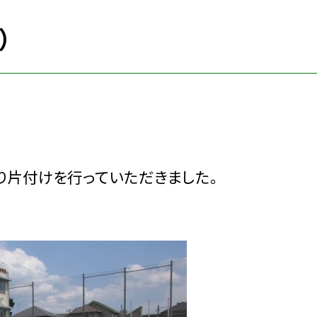
）
り片付けを行っていただきました。