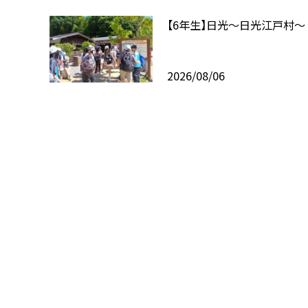
【6年生】日光〜日光江戸村〜
2026/08/06