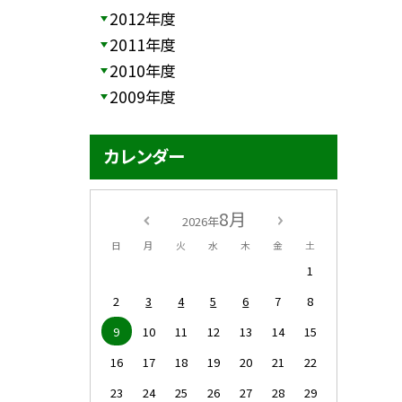
2012年度
2011年度
2010年度
2009年度
カレンダー
8月
2026年
日
月
火
水
木
金
土
1
2
3
4
5
6
7
8
9
10
11
12
13
14
15
16
17
18
19
20
21
22
23
24
25
26
27
28
29