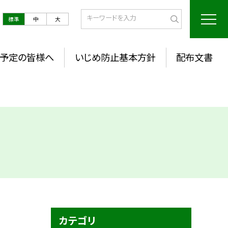
標準
中
大
予定の皆様へ
いじめ防止基本方針
配布文書
カテゴリ