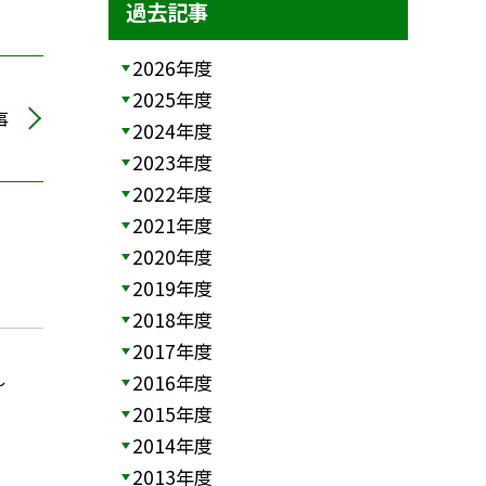
過去記事
2026年度
2025年度
事
2024年度
2023年度
2022年度
2021年度
2020年度
2019年度
2018年度
2017年度
2016年度
〜
2015年度
2014年度
2013年度