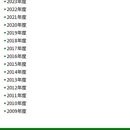
2023年度
2022年度
2021年度
2020年度
2019年度
2018年度
2017年度
2016年度
2015年度
2014年度
2013年度
2012年度
2011年度
2010年度
2009年度