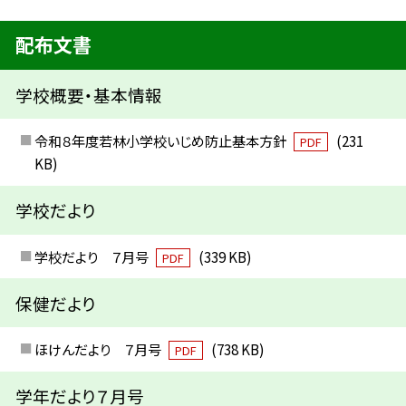
配布文書
学校概要・基本情報
令和８年度若林小学校いじめ防止基本方針
(231
PDF
KB)
学校だより
学校だより ７月号
(339 KB)
PDF
保健だより
ほけんだより ７月号
(738 KB)
PDF
学年だより７月号