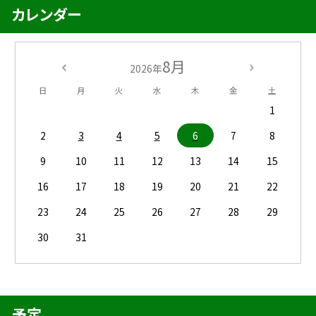
カレンダー
8月
2026年
日
月
火
水
木
金
土
1
2
3
4
5
6
7
8
9
10
11
12
13
14
15
16
17
18
19
20
21
22
23
24
25
26
27
28
29
30
31
予定