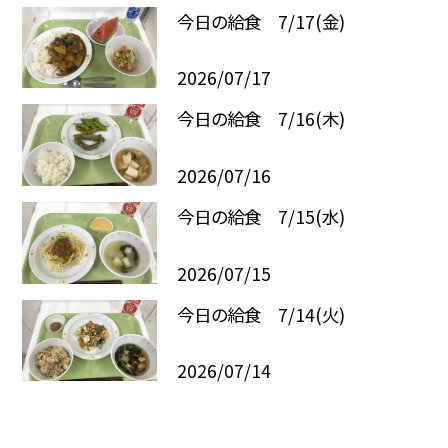
今日の給食 7/17(金)
2026/07/17
今日の給食 7/16(木)
2026/07/16
今日の給食 7/15(水)
2026/07/15
今日の給食 7/14(火)
2026/07/14