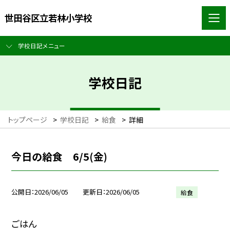
世田谷区立若林小学校
学校日記メニュー
学校日記
トップページ
>
学校日記
>
給食
>
詳細
今日の給食 6/5(金)
公開日
2026/06/05
更新日
2026/06/05
給食
ごはん