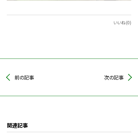
いいね(0)
前の記事
次の記事
関連記事