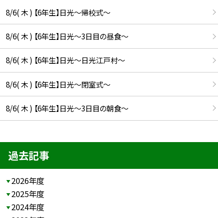
8/6( 木 ) 【6年生】日光〜帰校式〜
8/6( 木 ) 【6年生】日光〜3日目の昼食〜
8/6( 木 ) 【6年生】日光〜日光江戸村〜
8/6( 木 ) 【6年生】日光〜閉室式〜
8/6( 木 ) 【6年生】日光〜3日目の朝食〜
過去記事
2026年度
2025年度
2024年度