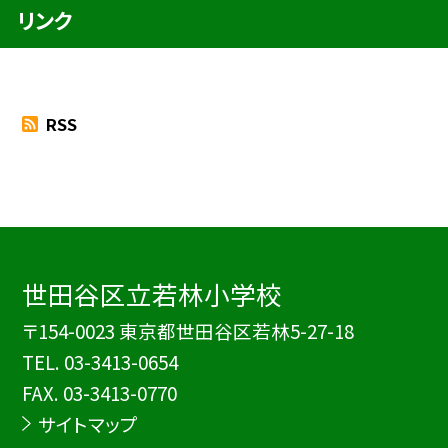
リンク
RSS
世田谷区立若林小学校
〒154-0023 東京都世田谷区若林5-27-18
TEL.
03-3413-0654
FAX. 03-3413-0770
サイトマップ