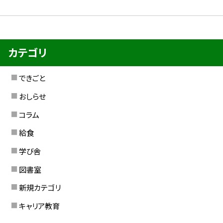
カテゴリ
できごと
おしらせ
コラム
給食
学び舎
図書室
新規カテゴリ
キャリア教育