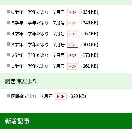
６学年 学年だより ７月号
(334 KB)
PDF
５学年 学年だより ７月号
(249 KB)
PDF
４学年 学年だより ７月号
(167 KB)
PDF
３学年 学年だより ７月号
(300 KB)
PDF
２学年 学年だより ７月号
(178 KB)
PDF
１学年 学年だより ７月号
(261 KB)
PDF
図書館だより
図書館だより ７月号
(320 KB)
PDF
新着記事