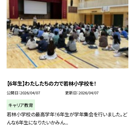
【6年生】わたしたちの力で若林小学校を！
公開日
2026/04/07
更新日
2026/04/07
キャリア教育
若林小学校の最高学年！6年生が学年集会を行いました。ど
んな6年生になりたいかみん...