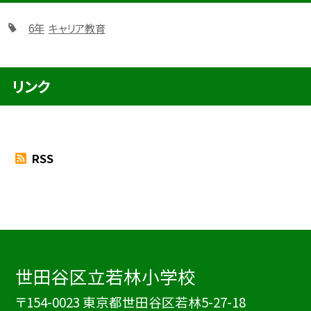
6年
キャリア教育
リンク
RSS
世田谷区立若林小学校
〒154-0023 東京都世田谷区若林5-27-18