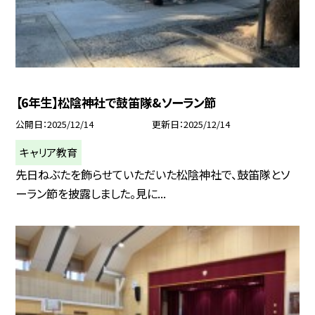
【6年生】松陰神社で鼓笛隊&ソーラン節
公開日
2025/12/14
更新日
2025/12/14
キャリア教育
先日ねぶたを飾らせていただいた松陰神社で、鼓笛隊とソ
ーラン節を披露しました。見に...