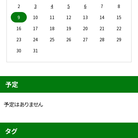
2
3
4
5
6
7
8
9
10
11
12
13
14
15
16
17
18
19
20
21
22
23
24
25
26
27
28
29
30
31
予定
予定はありません
タグ