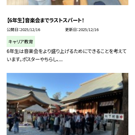
【6年生】音楽会までラストスパート！
公開日
2025/12/16
更新日
2025/12/16
キャリア教育
6年生は音楽会をより盛り上げるためにできることを考えて
います。ポスターやちらし、...