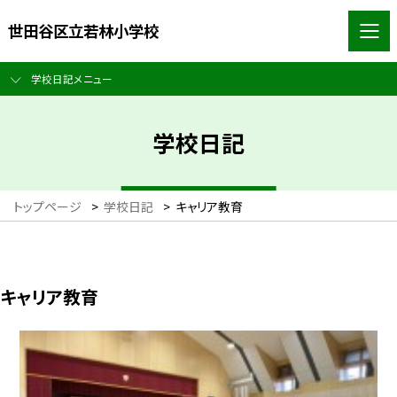
世田谷区立若林小学校
学校日記メニュー
学校日記
トップページ
>
学校日記
>
キャリア教育
キャリア教育