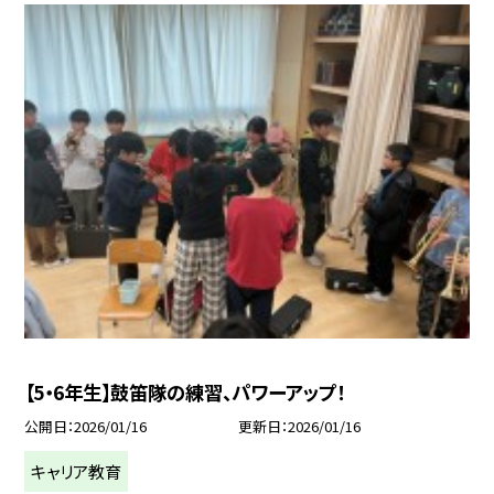
【5・6年生】鼓笛隊の練習、パワーアップ！
公開日
2026/01/16
更新日
2026/01/16
キャリア教育