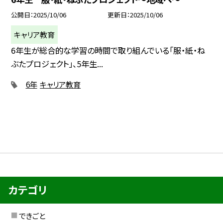
公開日
2025/10/06
更新日
2025/10/06
キャリア教育
6年生が総合的な学習の時間で取り組んでいる「服・紙・ね
ぶたプロジェクト」、5年生...
6年
キャリア教育
カテゴリ
できごと