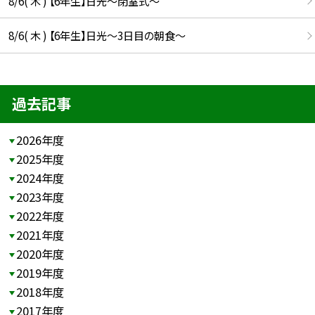
8/6( 木 ) 【6年生】日光〜閉室式〜
8/6( 木 ) 【6年生】日光〜3日目の朝食〜
過去記事
2026年度
2025年度
2024年度
2023年度
2022年度
2021年度
2020年度
2019年度
2018年度
2017年度