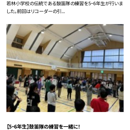
若林小学校の伝統である鼓笛隊の練習を5・6年生が行いま
した。前回はリコーダーの引...
【5・6年生】鼓笛隊の練習を一緒に！