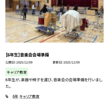
【6年生】音楽会会場準備
公開日
2025/12/09
更新日
2025/12/09
キャリア教育
6年生が、楽器や椅子を運び、音楽会の会場準備を行いまし
た。
6年
キャリア教育