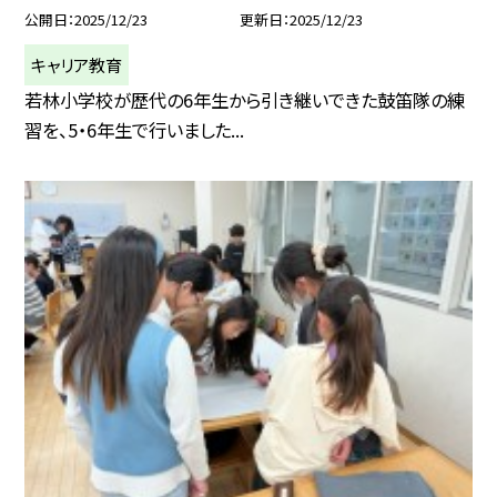
公開日
2025/12/23
更新日
2025/12/23
キャリア教育
若林小学校が歴代の6年生から引き継いできた鼓笛隊の練
習を、5・6年生で行いました...