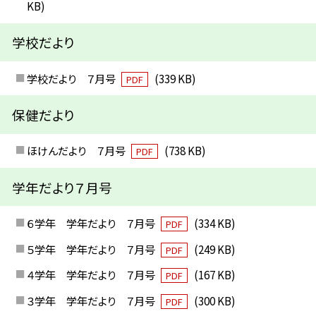
KB)
学校だより
学校だより ７月号
(339 KB)
PDF
保健だより
ほけんだより ７月号
(738 KB)
PDF
学年だより７月号
６学年 学年だより ７月号
(334 KB)
PDF
５学年 学年だより ７月号
(249 KB)
PDF
４学年 学年だより ７月号
(167 KB)
PDF
３学年 学年だより ７月号
(300 KB)
PDF