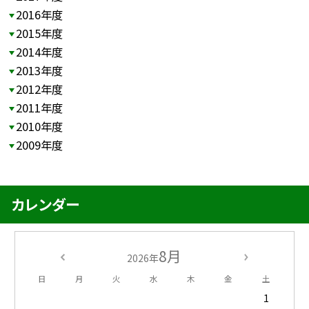
2016年度
2015年度
2014年度
2013年度
2012年度
2011年度
2010年度
2009年度
カレンダー
8月
2026年
日
月
火
水
木
金
土
1