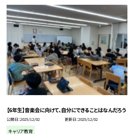
【6年生】音楽会に向けて、自分にできることはなんだろう
公開日
2025/12/02
更新日
2025/12/02
キャリア教育